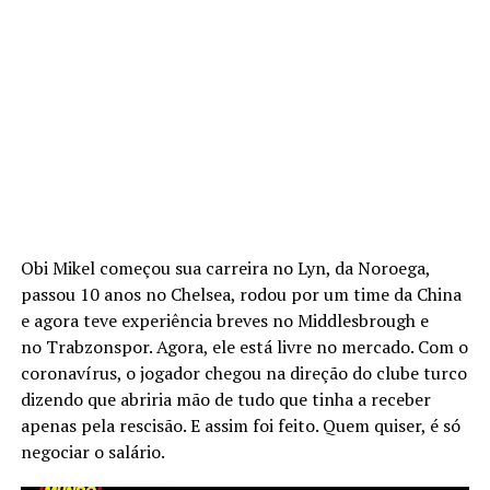
Obi Mikel começou sua carreira no Lyn, da Noroega,
passou 10 anos no Chelsea, rodou por um time da China
e agora teve experiência breves no Middlesbrough e
no Trabzonspor. Agora, ele está livre no mercado. Com o
coronavírus, o jogador chegou na direção do clube turco
dizendo que abriria mão de tudo que tinha a receber
apenas pela rescisão. E assim foi feito. Quem quiser, é só
negociar o salário.