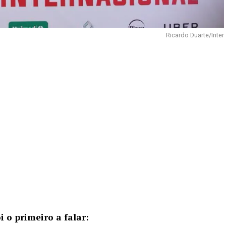
Ricardo Duarte/Inter
 o primeiro a falar: