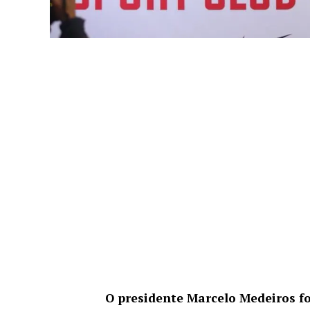
O presidente Marcelo Medeiros foi