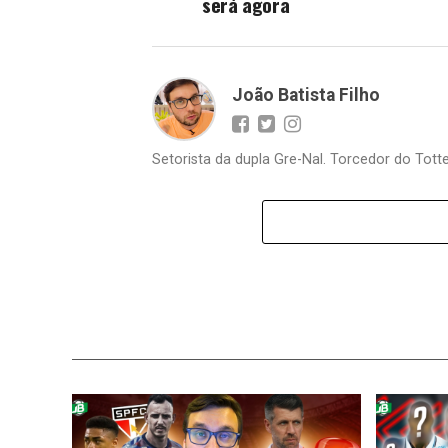
será agora
João Batista Filho
Setorista da dupla Gre-Nal. Torcedor do Totte