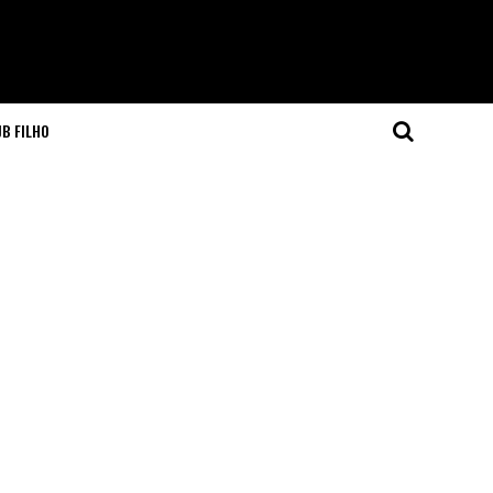
JB FILHO