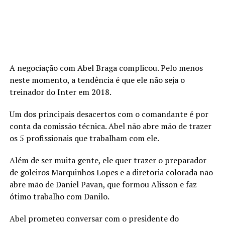
A negociação com Abel Braga complicou. Pelo menos
neste momento, a tendência é que ele não seja o
treinador do Inter em 2018.
Um dos principais desacertos com o comandante é por
conta da comissão técnica. Abel não abre mão de trazer
os 5 profissionais que trabalham com ele.
Além de ser muita gente, ele quer trazer o preparador
de goleiros Marquinhos Lopes e a diretoria colorada não
abre mão de Daniel Pavan, que formou Alisson e faz
ótimo trabalho com Danilo.
Abel prometeu conversar com o presidente do