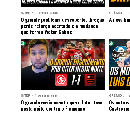
INTER
1 semana atrás
GRÊMIO
1 
O grande problema descoberto, direção
A nova ba
perde reforço acertado e a mudança
que ferrou Victor Gabriel
INTER
1 semana atrás
GRÊMIO
1 
O grande ensinamento que o Inter teve
Os outros
nesta noite contra o Flamengo
Castro no