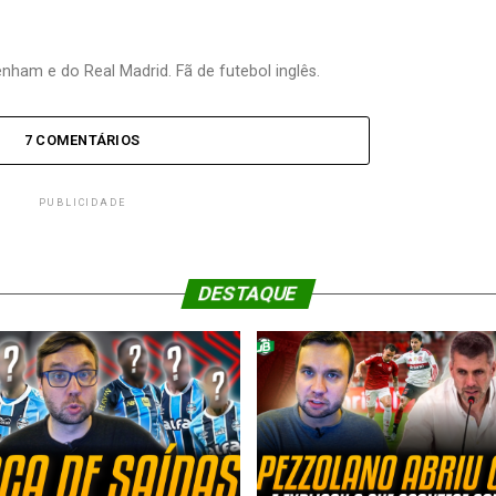
nham e do Real Madrid. Fã de futebol inglês.
7 COMENTÁRIOS
PUBLICIDADE
DESTAQUE