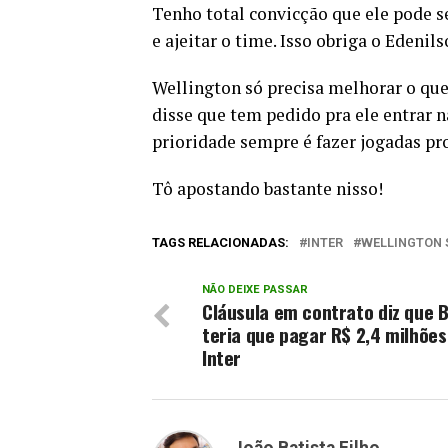
Tenho total convicção que ele pode se
e ajeitar o time. Isso obriga o Edenils
Wellington só precisa melhorar o que
disse que tem pedido pra ele entrar n
prioridade sempre é fazer jogadas pro
Tô apostando bastante nisso!
TAGS RELACIONADAS:
INTER
WELLINGTON 
NÃO DEIXE PASSAR
Cláusula em contrato diz que B
teria que pagar R$ 2,4 milhões
Inter