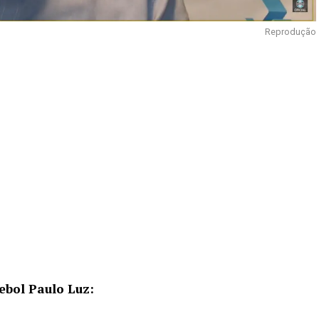
Reprodução
ebol Paulo Luz: