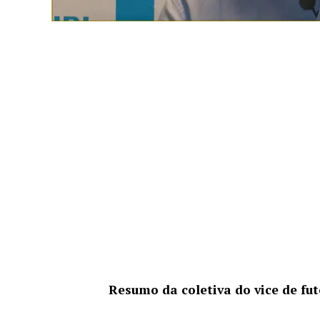
Resumo da coletiva do vice de fut