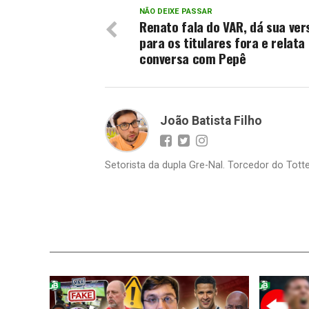
NÃO DEIXE PASSAR
Renato fala do VAR, dá sua ver
para os titulares fora e relata
conversa com Pepê
João Batista Filho
Setorista da dupla Gre-Nal. Torcedor do Totte