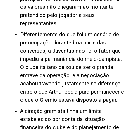
os valores não chegaram ao montante
pretendido pelo jogador e seus
representantes.
Diferentemente do que foi um cenário de
preocupação durante boa parte das
conversas, a Juventus não foi o fator que
impediu a permanência do meio-campista.
O clube italiano deixou de ser o grande
entrave da operação, e a negociação
acabou travando justamente na diferença
entre o que Arthur pedia para permanecer e
o que o Grêmio estava disposto a pagar.
A direção gremista tinha um limite
estabelecido por conta da situação
financeira do clube e do planejamento de