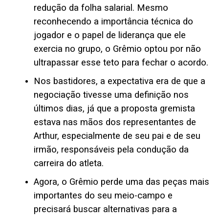
redução da folha salarial. Mesmo
reconhecendo a importância técnica do
jogador e o papel de liderança que ele
exercia no grupo, o Grêmio optou por não
ultrapassar esse teto para fechar o acordo.
Nos bastidores, a expectativa era de que a
negociação tivesse uma definição nos
últimos dias, já que a proposta gremista
estava nas mãos dos representantes de
Arthur, especialmente de seu pai e de seu
irmão, responsáveis pela condução da
carreira do atleta.
Agora, o Grêmio perde uma das peças mais
importantes do seu meio-campo e
precisará buscar alternativas para a