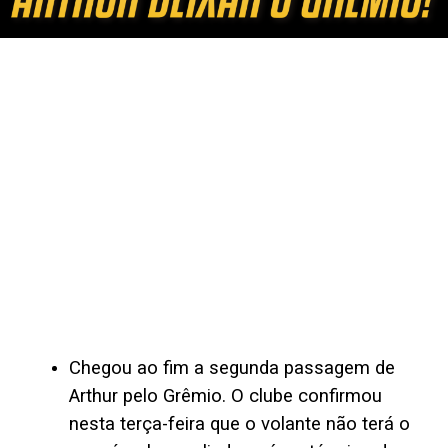
Chegou ao fim a segunda passagem de
Arthur pelo Grêmio. O clube confirmou
nesta terça-feira que o volante não terá o