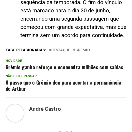
sequência da temporada. O fim do vínculo
está marcado para o dia 30 de junho,
encerrando uma segunda passagem que
começou com grande expectativa, mas que
termina sem um acordo para continuidade.
TAGS RELACIONADAS:
DESTAQUE
GREMIO
NOVIDADE
Grêmio ganha reforço e economiza milhões com saídas
NÃO DEIXE PASSAR
O passo que o Grêmio deu para acertar a permanência
de Arthur
André Castro
PUBLICIDADE