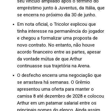
seu vínculo ampliado após o término do
empréstimo junto à Juventus, da Itália, que
se encerra no próximo dia 30 de junho.
Em nota oficial, o Tricolor explicou que
tinha interesse na permanência do jogador
e chegou a formalizar uma proposta de
novo contrato. No entanto, não houve
acordo financeiro entre as partes, apesar
da vontade mútua de que Arthur
continuasse sua trajetória na Arena.
O desfecho encerra uma negociação que
se arrastava há semanas. O Grêmio
apresentou uma oferta para manter o
camisa 8 até dezembro de 2028 e colocou
Arthur em um patamar salarial entre os
principais nomes do elenco. Ainda assim,