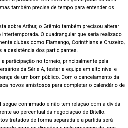
, mas também precisa de tempo para entender os
a sobre Arthur, o Grêmio também precisou alterar
 intertemporada. O quadrangular que seria realizado
ialmente clubes como Flamengo, Corinthians e Cruzeiro,
a desistência dos participantes.
 a participação no torneio, principalmente pela
ersários da Série A, testar a equipe em alto nível e
resença de um bom público. Com o cancelamento da
sca novos amistosos para completar o calendário de
 segue confirmado e não tem relação com a dívida
rente ao percentual da negociação de Bitello.
os tratados de forma separada e a partida será