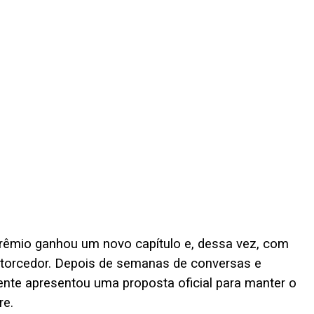
rêmio ganhou um novo capítulo e, dessa vez, com
 torcedor. Depois de semanas de conversas e
lmente apresentou uma proposta oficial para manter o
re.