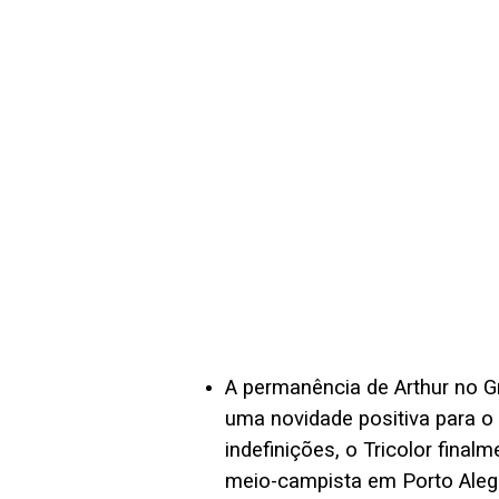
A permanência de Arthur no G
uma novidade positiva para o
indefinições, o Tricolor fina
meio-campista em Porto Aleg