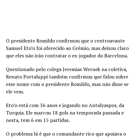
O presidente Romildo confirmou que o centroavante
Samuel Eto’o foi oferecido ao Grêmio, mas deixou claro
que eles não irão contratar o ex-jogador do Barcelona.
Questionado pelo colega Jeremias Wernek na coletiva,
Renato Portaluppi também confirmou que falou sobre
esse nome com o presidente Romildo, mas não disse se
ele vem.
Eto’o está com 36 anos e jogando no Antalyaspor, da
Turquia. Ele marcou 18 gols na temporada passada e
nesta, tem 6 em 15 partidas.
O problema lá é que o comandante rico que apoiava o