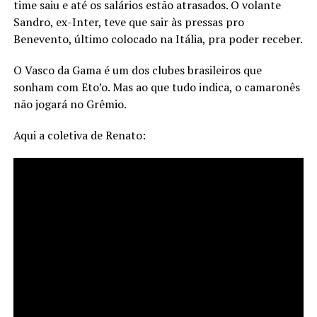
time saiu e até os salários estão atrasados. O volante
Sandro, ex-Inter, teve que sair às pressas pro
Benevento, último colocado na Itália, pra poder receber.
O Vasco da Gama é um dos clubes brasileiros que
sonham com Eto’o. Mas ao que tudo indica, o camaronês
não jogará no Grêmio.
Aqui a coletiva de Renato: