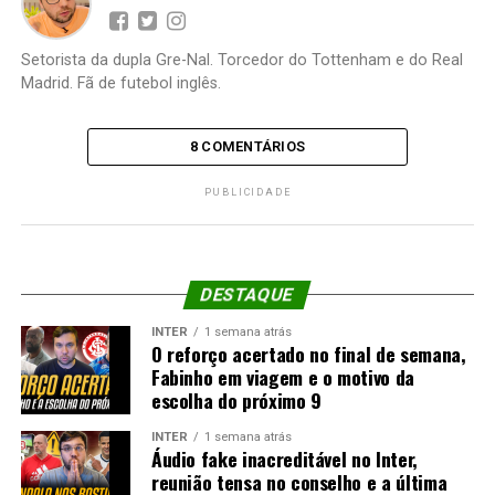
Setorista da dupla Gre-Nal. Torcedor do Tottenham e do Real
Madrid. Fã de futebol inglês.
8 COMENTÁRIOS
PUBLICIDADE
DESTAQUE
INTER
1 semana atrás
O reforço acertado no final de semana,
Fabinho em viagem e o motivo da
escolha do próximo 9
INTER
1 semana atrás
Áudio fake inacreditável no Inter,
reunião tensa no conselho e a última