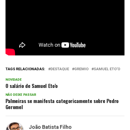
TAGS RELACIONADAS:
DESTAQUE
GREMIO
SAMUEL ETO'O
NOVIDADE
O salário de Samuel Eto’o
NÃO DEIXE PASSAR
Palmeiras se manifesta categoricamente sobre Pedro
Geromel
João Batista Filho