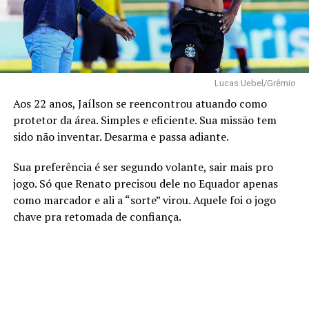
Lucas Uebel/Grêmio
Aos 22 anos, Jaílson se reencontrou atuando como
protetor da área. Simples e eficiente. Sua missão tem
sido não inventar. Desarma e passa adiante.
Sua preferência é ser segundo volante, sair mais pro
jogo. Só que Renato precisou dele no Equador apenas
como marcador e ali a “sorte” virou. Aquele foi o jogo
chave pra retomada de confiança.