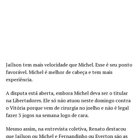
Jaílson tem mais velocidade que Michel. Esse é seu ponto
favorável. Michel é melhor de cabeça e tem mais
experiência.
A disputa está aberta, embora Michel deva ser o titular
na Libertadores. Ele só não atuou neste domingo contra
o Vitória porque vem de cirurgia no joelho e não é legal
fazer 3 jogos na semana logo de cara.
Mesmo assim, na entrevista coletiva, Renato destacou
que Jaílson ou Michel e Fernandinho ou Everton são as