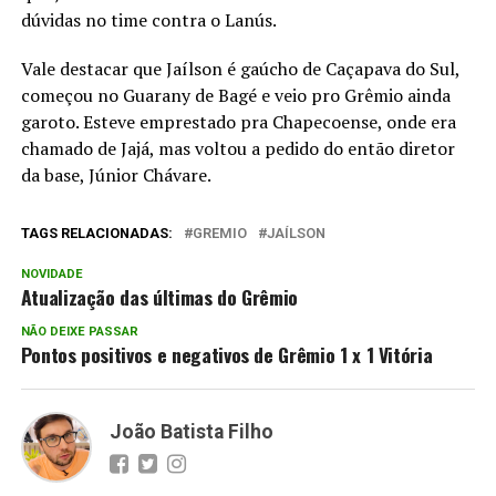
dúvidas no time contra o Lanús.
Vale destacar que Jaílson é gaúcho de Caçapava do Sul,
começou no Guarany de Bagé e veio pro Grêmio ainda
garoto. Esteve emprestado pra Chapecoense, onde era
chamado de Jajá, mas voltou a pedido do então diretor
da base, Júnior Chávare.
TAGS RELACIONADAS:
GREMIO
JAÍLSON
NOVIDADE
Atualização das últimas do Grêmio
NÃO DEIXE PASSAR
Pontos positivos e negativos de Grêmio 1 x 1 Vitória
João Batista Filho