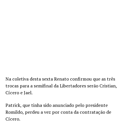
Na coletiva desta sexta Renato confirmou que as três
trocas para a semifinal da Libertadores serão Cristian,
Cícero e Jael.
Patrick, que tinha sido anunciado pelo presidente
Romildo, perdeu a vez por conta da contratação de
Cícero.