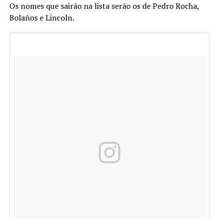
Os nomes que sairão na lista serão os de Pedro Rocha,
Bolaños e Lincoln.