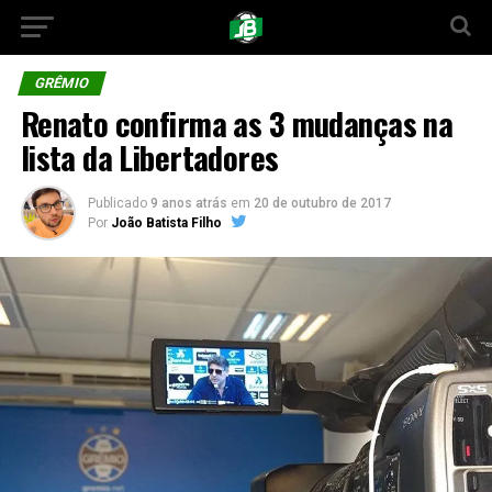
GRÊMIO
Renato confirma as 3 mudanças na
lista da Libertadores
Publicado
9 anos atrás
em
20 de outubro de 2017
Por
João Batista Filho