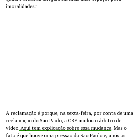
imoralidades.”
A reclamação é porque, na sexta-feira, por conta de uma
reclamação do São Paulo, a CBF mudou o árbitro de
vídeo.
Aqui tem explicação sobre essa mudança
. Mas o
fato é que houve uma pressão do São Paulo e, após os