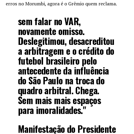
erros no Morumbi, agora é o Grêmio quem reclama.
sem falar no VAR,
novamente omisso.
Deslegitimou, desacreditou
a arbitragem e o crédito do
futebol brasileiro pelo
antecedente da influência
do São Paulo na troca do
quadro arbitral. Chega.
Sem mais mais espaços
para imoralidades."
Manifestação do Presidente