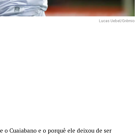
Lucas Uebel/Grêmio
 o Cuaiabano e o porquê ele deixou de ser