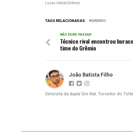
Lucas Uebel/Grêmio
TAGS RELACIONADAS:
GREMIO
NÃO DEIXE PASSAR
Técnico rival encontrou burac
time do Grêmio
João Batista Filho
Setorista da dupla Gre-Nal. Torcedor do Totte