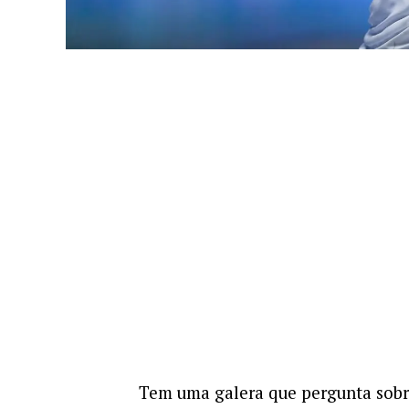
Tem uma galera que pergunta sobre