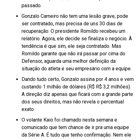
passado.
Gonzalo Carneiro não tem uma lesão grave, pode
ser contratado, mas precisa de uns 30 dias de
recuperação. O presidente Romildo recebeu um
relatório. Agora, ele decide se finaliza o negócio. À
tendência é que sim, ele seja contratado. Mas
Romildo garante que não irá passar por cima do
Defensor, aguarda uma melhor definição da
situação do atleta e seu empresário com a equipe.
Dando tudo certo, Gonzalo assina por 4 anos e vem
custando 1 milhão de dólares (R$ R$ 3,2 milhões).
A direção diz apenas que ficará com a grande parte
dos seus direitos, mas não revela o percentual
exato.
O volante Kaio foi chamado nesta semana e
comunicado que tem chance de ir pra uma equipe
da Série A. É tudo que tenho confirmação. Nem ele