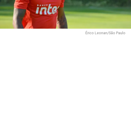
Érico Leonan/São Paulo