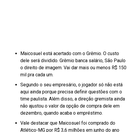
Maicosuel está acertado com o Grêmio. O custo
dele será dividido. Grêmio banca salário, São Paulo
o direito de imagem. Vai dar mais ou menos R$ 150
mil pra cada um.
Segundo o seu empresário, o jogador só não está
aqui ainda porque precisa definir questões com o
time paulista. Além disso, a direção gremista ainda
não ajustou o valor da opção de compra dele em
dezembro, quando acaba o empréstimo.
Vale destacar que Maicosuel foi comprado do
Atlético-MG por R$ 3,6 milhões em junho do ano