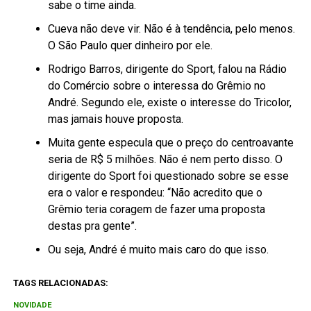
sabe o time ainda.
Cueva não deve vir. Não é à tendência, pelo menos.
O São Paulo quer dinheiro por ele.
Rodrigo Barros, dirigente do Sport, falou na Rádio
do Comércio sobre o interessa do Grêmio no
André. Segundo ele, existe o interesse do Tricolor,
mas jamais houve proposta.
Muita gente especula que o preço do centroavante
seria de R$ 5 milhões. Não é nem perto disso. O
dirigente do Sport foi questionado sobre se esse
era o valor e respondeu: “Não acredito que o
Grêmio teria coragem de fazer uma proposta
destas pra gente”.
Ou seja, André é muito mais caro do que isso.
TAGS RELACIONADAS:
NOVIDADE