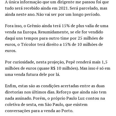
A única informação que um dirigente me passou foi que
tudo será recebido ainda em 2021. Será parcelado, mas
ainda neste ano. Não vai ser por um longo período.
Fora isso, o Grêmio ainda terá 15% de plus valia de uma
venda na Europa. Resumidamente, se ele for vendido
daqui uns tempos para outro time por 25 milhões de
euros, o Tricolor terá direito a 15% de 10 milhões de
euros.
Por curiosidade, nesta projeção, Pepê renderá mais 1,5
milhões de euros (quase R$ 10 milhões). Mas isso é só em
uma venda futura dele por lá.
Enfim, estas são as condições acertadas entre as duas
diretorias nos últimos dias. Reforço que ainda não tem
nada assinado. Porém, o próprio Paulo Luz contou na
coletiva de sexta, em São Paulo, que existem
conversações para a venda ao Porto.