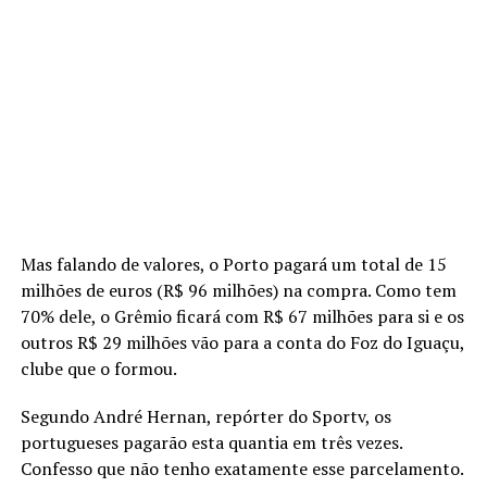
Mas falando de valores, o Porto pagará um total de 15
milhões de euros (R$ 96 milhões) na compra. Como tem
70% dele, o Grêmio ficará com R$ 67 milhões para si e os
outros R$ 29 milhões vão para a conta do Foz do Iguaçu,
clube que o formou.
Segundo André Hernan, repórter do Sportv, os
portugueses pagarão esta quantia em três vezes.
Confesso que não tenho exatamente esse parcelamento.