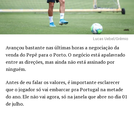
Lucas Uebel/Grêmio
Avançou bastante nas últimas horas a negociação da
venda do Pepê para o Porto. O negócio está apalavrado
entre as direções, mas ainda não está assinado por
ninguém.
Antes de eu falar os valores, é importante esclarecer
que o jogador só vai embarcar pra Portugal na metade
do ano. Ele não vai agora, só na janela que abre no dia 01
de julho.