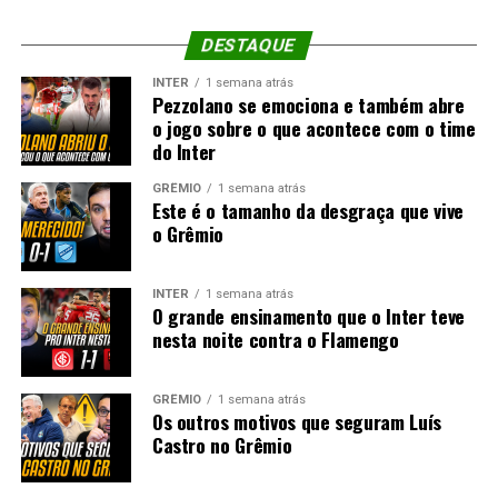
DESTAQUE
INTER
1 semana atrás
Pezzolano se emociona e também abre
o jogo sobre o que acontece com o time
do Inter
GRÊMIO
1 semana atrás
Este é o tamanho da desgraça que vive
o Grêmio
INTER
1 semana atrás
O grande ensinamento que o Inter teve
nesta noite contra o Flamengo
GRÊMIO
1 semana atrás
Os outros motivos que seguram Luís
Castro no Grêmio