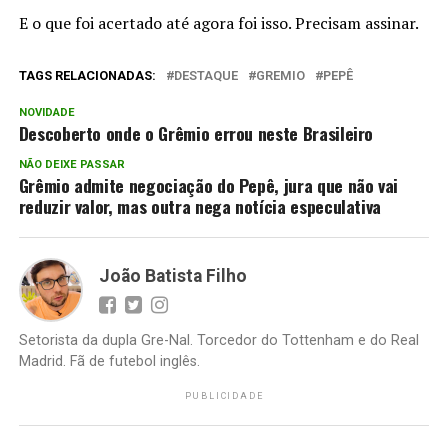
E o que foi acertado até agora foi isso. Precisam assinar.
TAGS RELACIONADAS:
DESTAQUE
GREMIO
PEPÊ
NOVIDADE
Descoberto onde o Grêmio errou neste Brasileiro
NÃO DEIXE PASSAR
Grêmio admite negociação do Pepê, jura que não vai
reduzir valor, mas outra nega notícia especulativa
João Batista Filho
Setorista da dupla Gre-Nal. Torcedor do Tottenham e do Real
Madrid. Fã de futebol inglês.
PUBLICIDADE