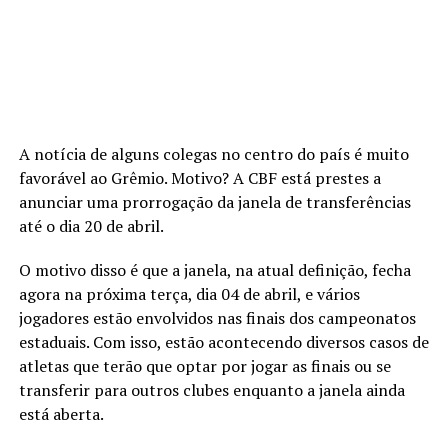
A notícia de alguns colegas no centro do país é muito
favorável ao Grêmio. Motivo? A CBF está prestes a
anunciar uma prorrogação da janela de transferências
até o dia 20 de abril.
O motivo disso é que a janela, na atual definição, fecha
agora na próxima terça, dia 04 de abril, e vários
jogadores estão envolvidos nas finais dos campeonatos
estaduais. Com isso, estão acontecendo diversos casos de
atletas que terão que optar por jogar as finais ou se
transferir para outros clubes enquanto a janela ainda
está aberta.