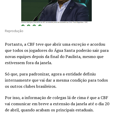
Reprodução
Portanto, a CBF teve que abrir uma exceção e acordou
que todos os jogadores do Água Santa poderão sair para
novas equipes depois da final do Paulista, mesmo que
estivessem fora da janela.
Só que, para padronizar, agora a entidade definiu
internamente que vai dar a mesma condição para todos
os outros clubes brasileiros.
Por isso, a informação de colegas lá de cima é que a CBF
vai comunicar em breve a extensão da janela até o dia 20
de abril, quando acabam os principais estaduais.