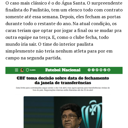
O caso mais clássico é o do Água Santa. O surpreendente
finalista do Paulistão, tem um elenco todo com contrato
somente até essa semana. Depois, eles fecham as portas
durante todo o restante do ano. Na atual condição, os
caras teriam que optar por jogar a final ou se mudar pra
outra equipe na terça. E, como o clube fecha, todo
mundo iria sair. O time do interior paulista
simplesmente não teria nenhum atleta para por em
campo na segunda partida.