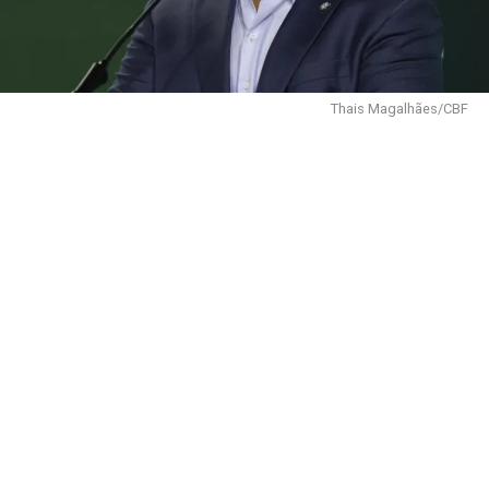
Thais Magalhães/CBF