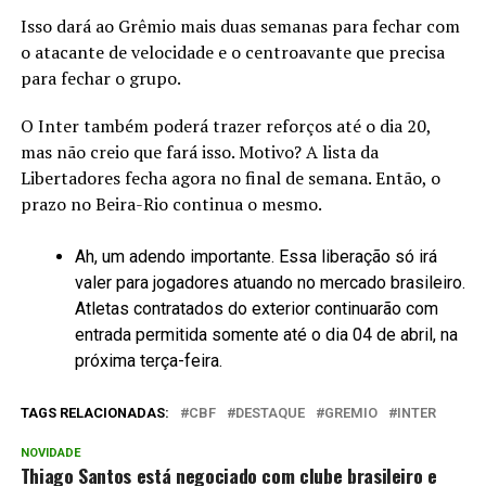
Isso dará ao Grêmio mais duas semanas para fechar com
o atacante de velocidade e o centroavante que precisa
para fechar o grupo.
O Inter também poderá trazer reforços até o dia 20,
mas não creio que fará isso. Motivo? A lista da
Libertadores fecha agora no final de semana. Então, o
prazo no Beira-Rio continua o mesmo.
Ah, um adendo importante. Essa liberação só irá
valer para jogadores atuando no mercado brasileiro.
Atletas contratados do exterior continuarão com
entrada permitida somente até o dia 04 de abril, na
próxima terça-feira.
TAGS RELACIONADAS:
CBF
DESTAQUE
GREMIO
INTER
NOVIDADE
Thiago Santos está negociado com clube brasileiro e