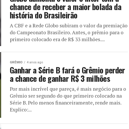
chance de receber a maior bolada da
história do Brasileirão
A CBF e a Rede Globo subiram o valor da premiação
do Campeonato Brasileiro. Antes, o prêmio para o
primeiro colocado era de R$ 33 milhões....
GRÊMIO
4 anos ago
Ganhar a Série B fará o Grêmio perder
a chance de ganhar R$ 3 milhões
Por mais incrível que pareça, é mais negócio para o
Grêmio ser segundo do que primeiro colocado na
Série B. Pelo menos financeiramente, rende mais.
Explico:...