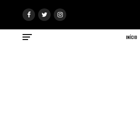
INÍCIO