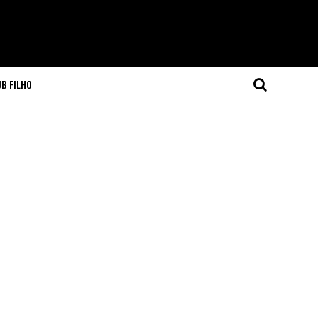
JB FILHO