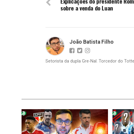
Explicações do presidente Rom
sobre a venda do Luan
João Batista Filho
Setorista da dupla Gre-Nal. Torcedor do Totte