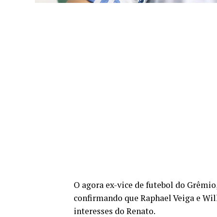
O agora ex-vice de futebol do Grêmio
confirmando que Raphael Veiga e Wil
interesses do Renato.