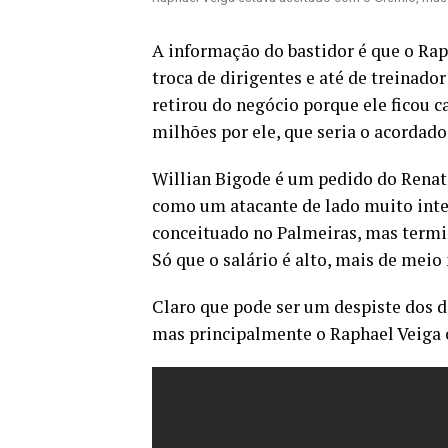
A informação do bastidor é que o Ra
troca de dirigentes e até de treinado
retirou do negócio porque ele ficou 
milhões por ele, que seria o acordad
Willian Bigode é um pedido do Renato
como um atacante de lado muito inte
conceituado no Palmeiras, mas termi
Só que o salário é alto, mais de meio
Claro que pode ser um despiste dos d
mas principalmente o Raphael Veiga 