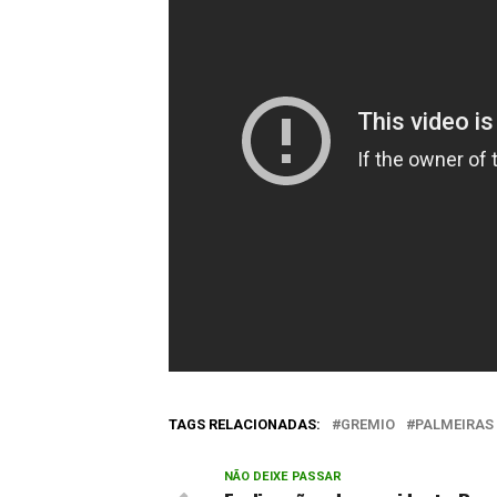
TAGS RELACIONADAS:
GREMIO
PALMEIRAS
NÃO DEIXE PASSAR