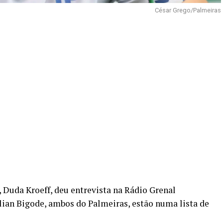
César Grego/Palmeiras
, Duda Kroeff, deu entrevista na Rádio Grenal
lian Bigode, ambos do Palmeiras, estão numa lista de