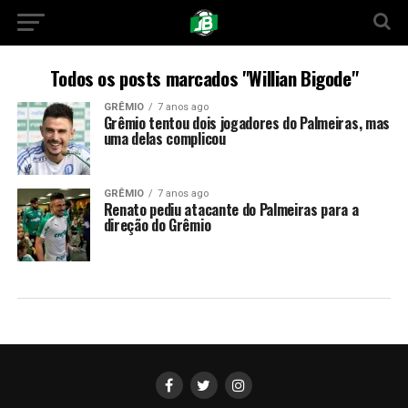
Todos os posts marcados "Willian Bigode"
GRÊMIO
7 anos ago
Grêmio tentou dois jogadores do Palmeiras, mas
uma delas complicou
GRÊMIO
7 anos ago
Renato pediu atacante do Palmeiras para a
direção do Grêmio