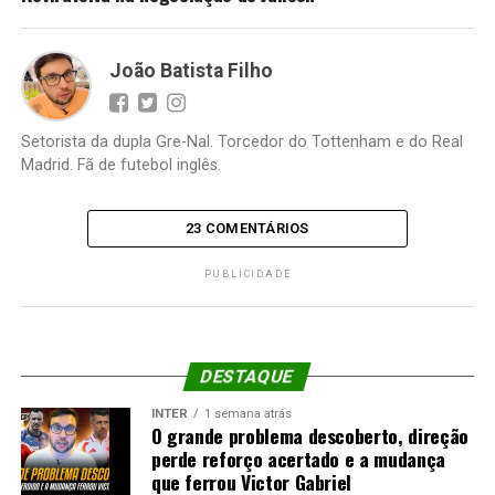
João Batista Filho
Setorista da dupla Gre-Nal. Torcedor do Tottenham e do Real
Madrid. Fã de futebol inglês.
23 COMENTÁRIOS
PUBLICIDADE
DESTAQUE
INTER
1 semana atrás
O grande problema descoberto, direção
perde reforço acertado e a mudança
que ferrou Victor Gabriel