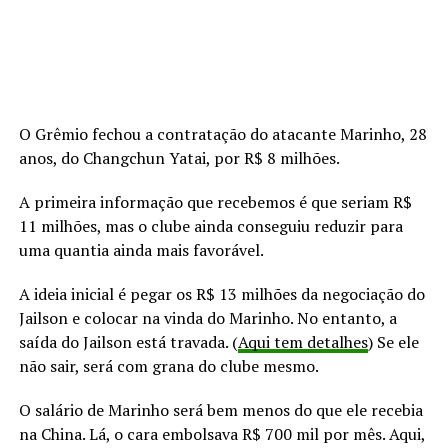
O Grêmio fechou a contratação do atacante Marinho, 28
anos, do Changchun Yatai, por R$ 8 milhões.
A primeira informação que recebemos é que seriam R$
11 milhões, mas o clube ainda conseguiu reduzir para
uma quantia ainda mais favorável.
A ideia inicial é pegar os R$ 13 milhões da negociação do
Jailson e colocar na vinda do Marinho. No entanto, a
saída do Jailson está travada. (
Aqui tem detalhes
) Se ele
não sair, será com grana do clube mesmo.
O salário de Marinho será bem menos do que ele recebia
na China. Lá, o cara embolsava R$ 700 mil por mês. Aqui,