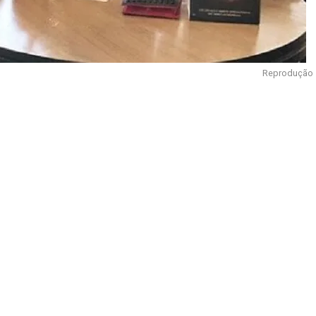
Reprodução