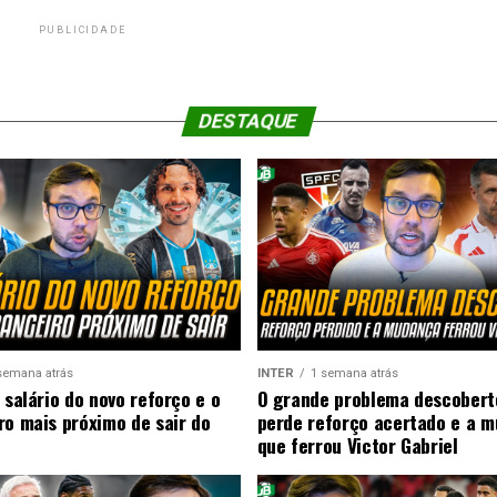
PUBLICIDADE
DESTAQUE
semana atrás
INTER
1 semana atrás
 salário do novo reforço e o
O grande problema descobert
ro mais próximo de sair do
perde reforço acertado e a 
que ferrou Victor Gabriel