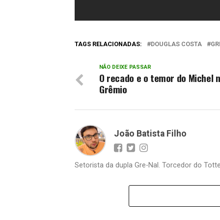
TAGS RELACIONADAS:
DOUGLAS COSTA
GR
NÃO DEIXE PASSAR
O recado e o temor do Michel 
Grêmio
João Batista Filho
Setorista da dupla Gre-Nal. Torcedor do Totte