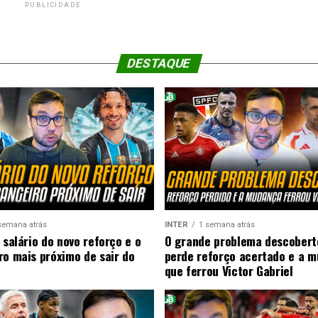
PUBLICIDADE
DESTAQUE
semana atrás
INTER
1 semana atrás
 salário do novo reforço e o
O grande problema descobert
ro mais próximo de sair do
perde reforço acertado e a 
que ferrou Victor Gabriel