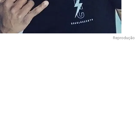
Reprodução