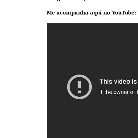
Me acompanha aqui no YouTube: