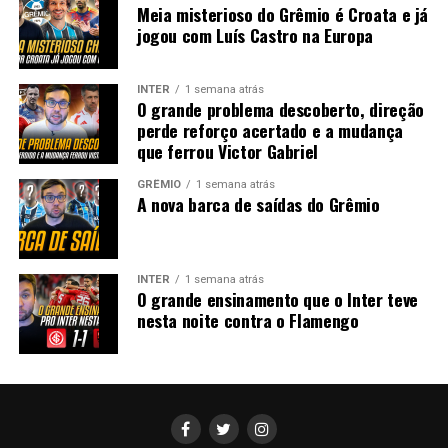
Meia misterioso do Grêmio é Croata e já
jogou com Luís Castro na Europa
INTER
1 semana atrás
O grande problema descoberto, direção
perde reforço acertado e a mudança
que ferrou Victor Gabriel
GRÊMIO
1 semana atrás
A nova barca de saídas do Grêmio
INTER
1 semana atrás
O grande ensinamento que o Inter teve
nesta noite contra o Flamengo