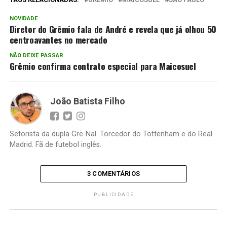
NOVIDADE
Diretor do Grêmio fala de André e revela que já olhou 50
centroavantes no mercado
NÃO DEIXE PASSAR
Grêmio confirma contrato especial para Maicosuel
João Batista Filho
Setorista da dupla Gre-Nal. Torcedor do Tottenham e do Real
Madrid. Fã de futebol inglês.
3 COMENTÁRIOS
PUBLICIDADE