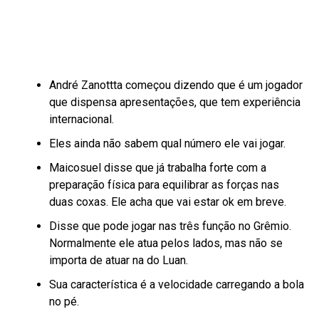
André Zanottta começou dizendo que é um jogador
que dispensa apresentações, que tem experiência
internacional.
Eles ainda não sabem qual número ele vai jogar.
Maicosuel disse que já trabalha forte com a
preparação física para equilibrar as forças nas
duas coxas. Ele acha que vai estar ok em breve.
Disse que pode jogar nas três função no Grêmio.
Normalmente ele atua pelos lados, mas não se
importa de atuar na do Luan.
Sua característica é a velocidade carregando a bola
no pé.