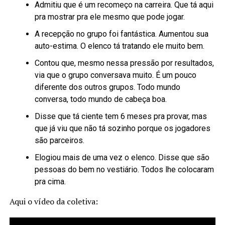
Admitiu que é um recomeço na carreira. Que tá aqui
pra mostrar pra ele mesmo que pode jogar.
A recepção no grupo foi fantástica. Aumentou sua
auto-estima. O elenco tá tratando ele muito bem.
Contou que, mesmo nessa pressão por resultados,
via que o grupo conversava muito. É um pouco
diferente dos outros grupos. Todo mundo
conversa, todo mundo de cabeça boa.
Disse que tá ciente tem 6 meses pra provar, mas
que já viu que não tá sozinho porque os jogadores
são parceiros.
Elogiou mais de uma vez o elenco. Disse que são
pessoas do bem no vestiário. Todos lhe colocaram
pra cima.
Aqui o vídeo da coletiva: