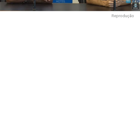
Reprodução