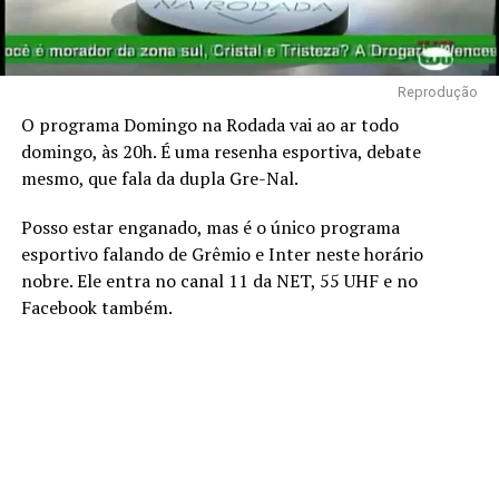
Reprodução
O programa Domingo na Rodada vai ao ar todo
domingo, às 20h. É uma resenha esportiva, debate
mesmo, que fala da dupla Gre-Nal.
Posso estar enganado, mas é o único programa
esportivo falando de Grêmio e Inter neste horário
nobre. Ele entra no canal 11 da NET, 55 UHF e no
Facebook também.