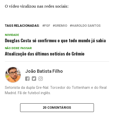
O vídeo viralizou nas redes sociais:
TAGS RELACIONADAS:
FGF
GREMIO
HAROLDO SANTOS
NOVIDADE
Douglas Costa só confirmou o que todo mundo já sabia
NÃO DEIXE PASSAR
Atualização das últimas notícias do Grêmio
João Batista Filho
Setorista da dupla Gre-Nal. Torcedor do Tottenham e do Real
Madrid. Fã de futebol inglês.
20 COMENTÁRIOS