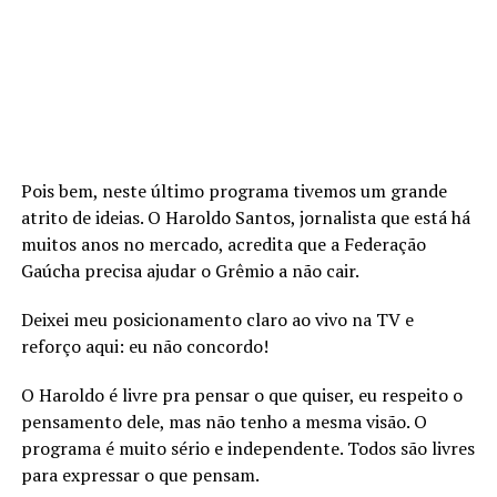
Pois bem, neste último programa tivemos um grande
atrito de ideias. O Haroldo Santos, jornalista que está há
muitos anos no mercado, acredita que a Federação
Gaúcha precisa ajudar o Grêmio a não cair.
Deixei meu posicionamento claro ao vivo na TV e
reforço aqui: eu não concordo!
O Haroldo é livre pra pensar o que quiser, eu respeito o
pensamento dele, mas não tenho a mesma visão. O
programa é muito sério e independente. Todos são livres
para expressar o que pensam.