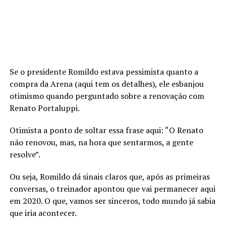
Se o presidente Romildo estava pessimista quanto a
compra da Arena (aqui tem os detalhes), ele esbanjou
otimismo quando perguntado sobre a renovação com
Renato Portaluppi.
Otimista a ponto de soltar essa frase aqui: “O Renato
não renovou, mas, na hora que sentarmos, a gente
resolve”.
Ou seja, Romildo dá sinais claros que, após as primeiras
conversas, o treinador apontou que vai permanecer aqui
em 2020. O que, vamos ser sinceros, todo mundo já sabia
que iria acontecer.