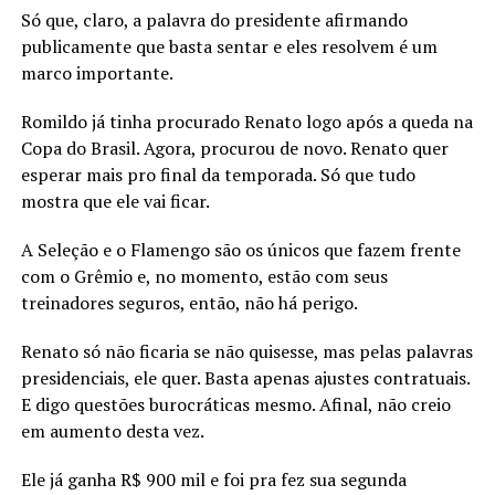
Só que, claro, a palavra do presidente afirmando
publicamente que basta sentar e eles resolvem é um
marco importante.
Romildo já tinha procurado Renato logo após a queda na
Copa do Brasil. Agora, procurou de novo. Renato quer
esperar mais pro final da temporada. Só que tudo
mostra que ele vai ficar.
A Seleção e o Flamengo são os únicos que fazem frente
com o Grêmio e, no momento, estão com seus
treinadores seguros, então, não há perigo.
Renato só não ficaria se não quisesse, mas pelas palavras
presidenciais, ele quer. Basta apenas ajustes contratuais.
E digo questões burocráticas mesmo. Afinal, não creio
em aumento desta vez.
Ele já ganha R$ 900 mil e foi pra fez sua segunda