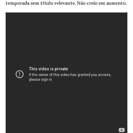
temporada sem título relevante. Não creio em aumento.