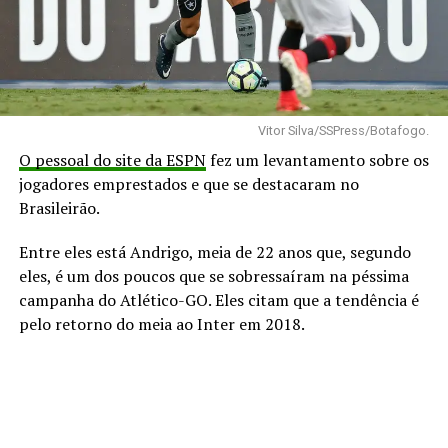
Vitor Silva/SSPress/Botafogo.
O pessoal do site da ESPN
fez um levantamento sobre os
jogadores emprestados e que se destacaram no
Brasileirão.
Entre eles está Andrigo, meia de 22 anos que, segundo
eles, é um dos poucos que se sobressaíram na péssima
campanha do Atlético-GO. Eles citam que a tendência é
pelo retorno do meia ao Inter em 2018.