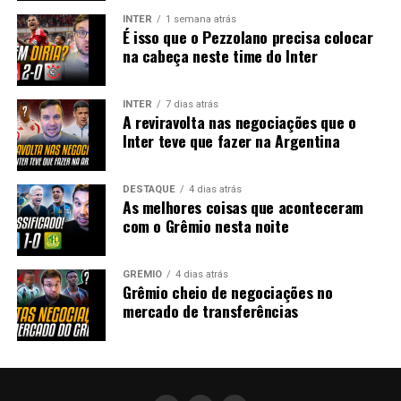
INTER
1 semana atrás
É isso que o Pezzolano precisa colocar
na cabeça neste time do Inter
INTER
7 dias atrás
A reviravolta nas negociações que o
Inter teve que fazer na Argentina
DESTAQUE
4 dias atrás
As melhores coisas que aconteceram
com o Grêmio nesta noite
GRÊMIO
4 dias atrás
Grêmio cheio de negociações no
mercado de transferências