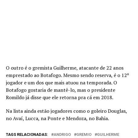
O outro é o gremista Guilherme, atacante de 22 anos
emprestado ao Botafogo. Mesmo sendo reserva, é o 12º
jogador e um dos que mais atuou na temporada. O
Botafogo gostaria de mantê-lo, mas o presidente
Romildo já disse que ele retorna pra cá em 2018.
Na lista ainda estão jogadores como o goleiro Douglas,
no Avaí, Lucca, na Ponte e Mendoza, no Bahia.
TAGS RELACIONADAS:
ANDRIGO
GREMIO
GUILHERME