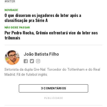
INTER
NOVIDADE
O que disseram os jogadores do Inter após a
classificação pra Série A
NÃO DEIXE PASSAR
Por Pedro Rocha, Grêmio enfrentará vice do Inter nos
tribunais
João Batista Filho
Setorista da dupla Gre-Nal. Torcedor do Tottenham e do Real
Madrid. Fã de futebol inglês.
3 COMENTÁRIOS
PUBLICIDADE