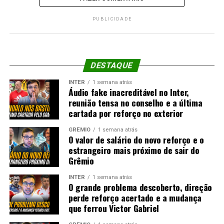
PUBLICIDADE
DESTAQUE
INTER
1 semana atrás
Áudio fake inacreditável no Inter,
reunião tensa no conselho e a última
cartada por reforço no exterior
GRÊMIO
1 semana atrás
O valor de salário do novo reforço e o
estrangeiro mais próximo de sair do
Grêmio
INTER
1 semana atrás
O grande problema descoberto, direção
perde reforço acertado e a mudança
que ferrou Victor Gabriel