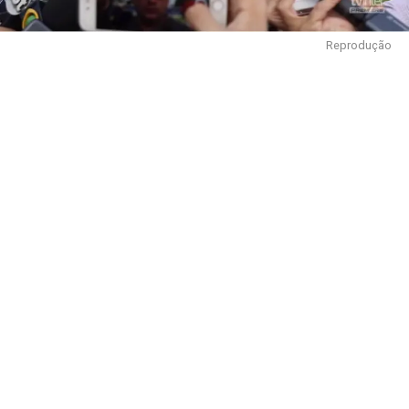
Reprodução