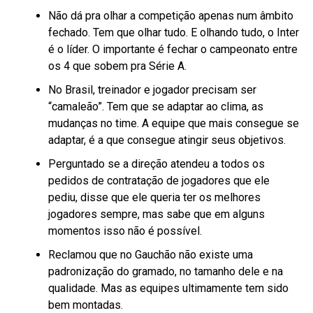
Não dá pra olhar a competição apenas num âmbito
fechado. Tem que olhar tudo. E olhando tudo, o Inter
é o líder. O importante é fechar o campeonato entre
os 4 que sobem pra Série A.
No Brasil, treinador e jogador precisam ser
“camaleão”. Tem que se adaptar ao clima, as
mudanças no time. A equipe que mais consegue se
adaptar, é a que consegue atingir seus objetivos.
Perguntado se a direção atendeu a todos os
pedidos de contratação de jogadores que ele
pediu, disse que ele queria ter os melhores
jogadores sempre, mas sabe que em alguns
momentos isso não é possível.
Reclamou que no Gauchão não existe uma
padronização do gramado, no tamanho dele e na
qualidade. Mas as equipes ultimamente tem sido
bem montadas.