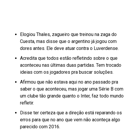
Elogiou Thales, zagueiro que treinou na zaga do
Cuesta, mas disse que o argentino já jogou com
dores antes. Ele deve atuar contra o Luverdense.
Acredita que todos estão refletindo sobre o que
aconteceu nas últimas duas partidas. Tem trocado
ideias com os jogadores pra buscar soluções.
Afirmou que não estava aqui no ano passado pra
saber o que aconteceu, mas jogar uma Série B com
um clube tão grande quanto o Inter, faz todo mundo
refletir.
Disse ter certeza que a direção está reparando os
erros para que no ano que vem não aconteça algo
parecido com 2016.