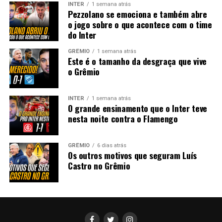
INTER
1 semana atrás
Pezzolano se emociona e também abre
o jogo sobre o que acontece com o time
do Inter
GRÊMIO
1 semana atrás
Este é o tamanho da desgraça que vive
o Grêmio
INTER
1 semana atrás
O grande ensinamento que o Inter teve
nesta noite contra o Flamengo
GRÊMIO
6 dias atrás
Os outros motivos que seguram Luís
Castro no Grêmio