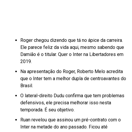
Roger chegou dizendo que tá no ápice da carreira.
Ele parece feliz da vida aqui, mesmo sabendo que
Damião é o titular. Quer o Inter na Libertadores em
2019.
Na apresentação do Roger, Roberto Melo acredita
que o Inter tem a melhor dupla de centroavantes do
Brasil.
O lateral-direito Dudu confirma que tem problemas
defensivos, ele precisa melhorar isso nesta
temporada. É seu objetivo.
Ruan revelou que assinou um pré-contrato com o
Inter na metade do ano passado. Ficou até