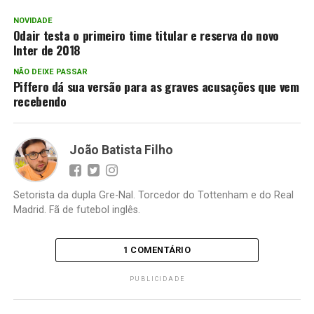
NOVIDADE
Odair testa o primeiro time titular e reserva do novo
Inter de 2018
NÃO DEIXE PASSAR
Piffero dá sua versão para as graves acusações que vem
recebendo
João Batista Filho
Setorista da dupla Gre-Nal. Torcedor do Tottenham e do Real
Madrid. Fã de futebol inglês.
1 COMENTÁRIO
PUBLICIDADE