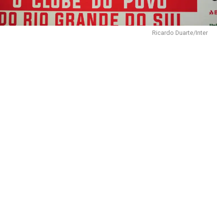
Ricardo Duarte/Inter