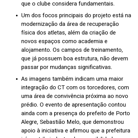
que o clube considera fundamentais.
Um dos focos principais do projeto está na
modernização da área de recuperação
física dos atletas, além da criação de
novos espaços como academia e
alojamento. Os campos de treinamento,
que já possuem boa estrutura, não devem
passar por mudanças significativas.
As imagens também indicam uma maior
integração do CT com os torcedores, com
uma área de convivência próxima ao novo
prédio. O evento de apresentação contou
ainda com a presença do prefeito de Porto
Alegre, Sebastião Melo, que demonstrou
apoio à iniciativa e afirmou que a prefeitura