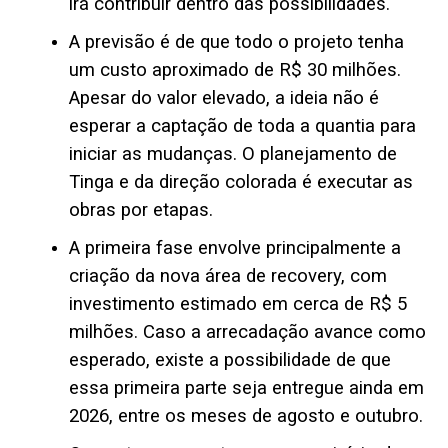
irá contribuir dentro das possibilidades.
A previsão é de que todo o projeto tenha
um custo aproximado de R$ 30 milhões.
Apesar do valor elevado, a ideia não é
esperar a captação de toda a quantia para
iniciar as mudanças. O planejamento de
Tinga e da direção colorada é executar as
obras por etapas.
A primeira fase envolve principalmente a
criação da nova área de recovery, com
investimento estimado em cerca de R$ 5
milhões. Caso a arrecadação avance como
esperado, existe a possibilidade de que
essa primeira parte seja entregue ainda em
2026, entre os meses de agosto e outubro.