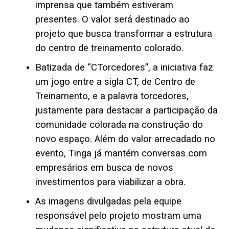
imprensa que também estiveram
presentes. O valor será destinado ao
projeto que busca transformar a estrutura
do centro de treinamento colorado.
Batizada de “CTorcedores”, a iniciativa faz
um jogo entre a sigla CT, de Centro de
Treinamento, e a palavra torcedores,
justamente para destacar a participação da
comunidade colorada na construção do
novo espaço. Além do valor arrecadado no
evento, Tinga já mantém conversas com
empresários em busca de novos
investimentos para viabilizar a obra.
As imagens divulgadas pela equipe
responsável pelo projeto mostram uma