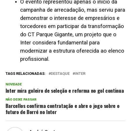
O evento representou apenas o início da
campanha de arrecadação, mas serviu para
demonstrar o interesse de empresários e
torcedores em participar da transformação
do CT Parque Gigante, um projeto que o
Inter considera fundamental para
modernizar a estrutura oferecida ao elenco
profissional.
TAGS RELACIONADAS:
DESTAQUE
INTER
NOVIDADE
Inter mira goleiro de seleção e reforma no gol continua
NÃO DEIXE PASSAR
Barcellos confirma contratação e abre o jogo sobre o
futuro de Borré no Inter