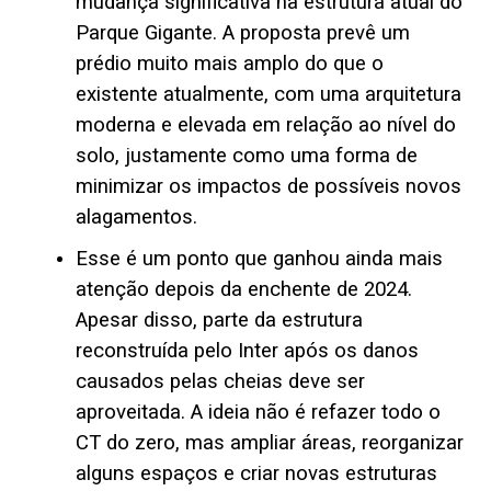
mudança significativa na estrutura atual do
Parque Gigante. A proposta prevê um
prédio muito mais amplo do que o
existente atualmente, com uma arquitetura
moderna e elevada em relação ao nível do
solo, justamente como uma forma de
minimizar os impactos de possíveis novos
alagamentos.
Esse é um ponto que ganhou ainda mais
atenção depois da enchente de 2024.
Apesar disso, parte da estrutura
reconstruída pelo Inter após os danos
causados pelas cheias deve ser
aproveitada. A ideia não é refazer todo o
CT do zero, mas ampliar áreas, reorganizar
alguns espaços e criar novas estruturas