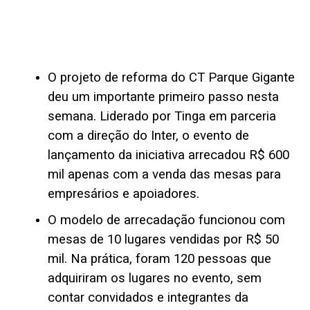
O projeto de reforma do CT Parque Gigante
deu um importante primeiro passo nesta
semana. Liderado por Tinga em parceria
com a direção do Inter, o evento de
lançamento da iniciativa arrecadou R$ 600
mil apenas com a venda das mesas para
empresários e apoiadores.
O modelo de arrecadação funcionou com
mesas de 10 lugares vendidas por R$ 50
mil. Na prática, foram 120 pessoas que
adquiriram os lugares no evento, sem
contar convidados e integrantes da