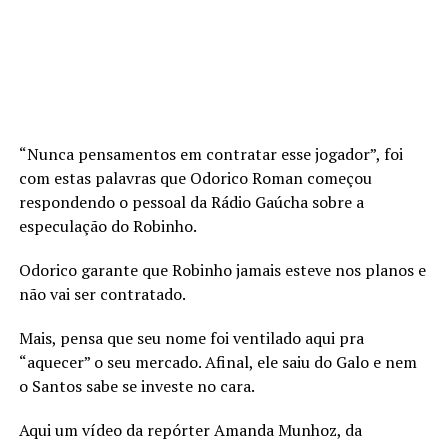
“Nunca pensamentos em contratar esse jogador”, foi
com estas palavras que Odorico Roman começou
respondendo o pessoal da Rádio Gaúcha sobre a
especulação do Robinho.
Odorico garante que Robinho jamais esteve nos planos e
não vai ser contratado.
Mais, pensa que seu nome foi ventilado aqui pra
“aquecer” o seu mercado. Afinal, ele saiu do Galo e nem
o Santos sabe se investe no cara.
Aqui um vídeo da repórter Amanda Munhoz, da