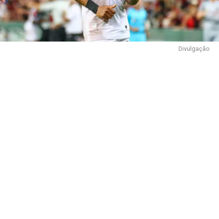
Divulgação