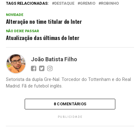
TAGS RELACIONADAS:
DESTAQUE
GREMIO
ROBINHO
NOVIDADE
Alteração no time titular do Inter
NÃO DEIXE PASSAR
Atualização das últimas do Inter
João Batista Filho
Setorista da dupla Gre-Nal. Torcedor do Tottenham e do Real
Madrid. Fã de futebol inglês.
8 COMENTÁRIOS
PUBLICIDADE