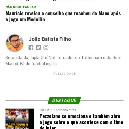
NÃO DEIXE PASSAR
Maurício revelou o conselho que recebeu do Mano após
o jogo em Medellín
João Batista Filho
Setorista da dupla Gre-Nal. Torcedor do Tottenham e do Real
Madrid. Fã de futebol inglês.
PUBLICIDADE
DESTAQUE
INTER
1 semana atrás
Pezzolano se emociona e também abre
o jogo sobre o que acontece com o time
do Inter