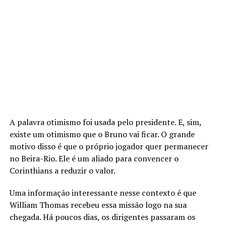
A palavra otimismo foi usada pelo presidente. E, sim,
existe um otimismo que o Bruno vai ficar. O grande
motivo disso é que o próprio jogador quer permanecer
no Beira-Rio. Ele é um aliado para convencer o
Corinthians a reduzir o valor.
Uma informação interessante nesse contexto é que
William Thomas recebeu essa missão logo na sua
chegada. Há poucos dias, os dirigentes passaram os