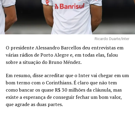
Ricardo Duarte/Inter
O presidente Alessandro Barcellos deu entrevistas em
várias rádios de Porto Alegre e, em todas elas, falou
sobre a situação do Bruno Méndez.
Em resumo, disse acreditar que o Inter vai chegar em um
bom termo com o Corinthians. É claro que não tem
como bancar os quase R$ 30 milhões da cláusula, mas
existe a esperança de conseguir fechar um bom valor,
que agrade as duas partes.