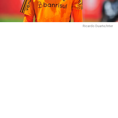
Ricardo Duarte/Inter