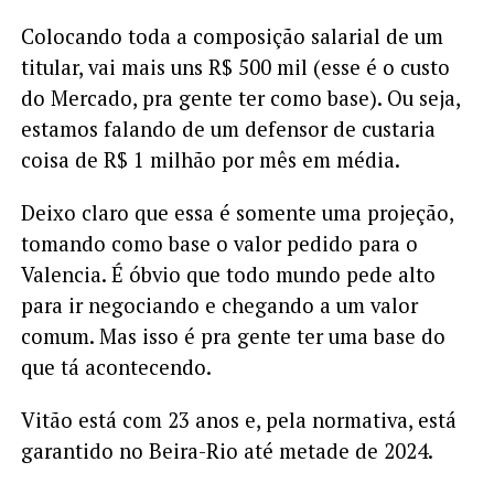
Colocando toda a composição salarial de um
titular, vai mais uns R$ 500 mil (esse é o custo
do Mercado, pra gente ter como base). Ou seja,
estamos falando de um defensor de custaria
coisa de R$ 1 milhão por mês em média.
Deixo claro que essa é somente uma projeção,
tomando como base o valor pedido para o
Valencia. É óbvio que todo mundo pede alto
para ir negociando e chegando a um valor
comum. Mas isso é pra gente ter uma base do
que tá acontecendo.
Vitão está com 23 anos e, pela normativa, está
garantido no Beira-Rio até metade de 2024.