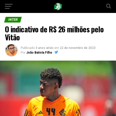
INTER
O indicativo de R$ 26 milhões pelo
Vitão
Publicado
3 anos atrás
em
22 de novembro de 2023
Por
João Batista Filho