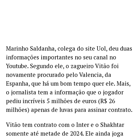
Marinho Saldanha, colega do site Uol, deu duas
informações importantes no seu canal no
Youtube. Segundo ele, o zagueiro Vitão foi
novamente procurado pelo Valencia, da
Espanha, que há um bom tempo quer ele. Mais,
o jornalista tem a informação que o jogador
pediu incríveis 5 milhões de euros (R$ 26
milhões) apenas de luvas para assinar contrato.
Vitão tem contrato com o Inter e o Shakhtar
somente até metade de 2024. Ele ainda joga