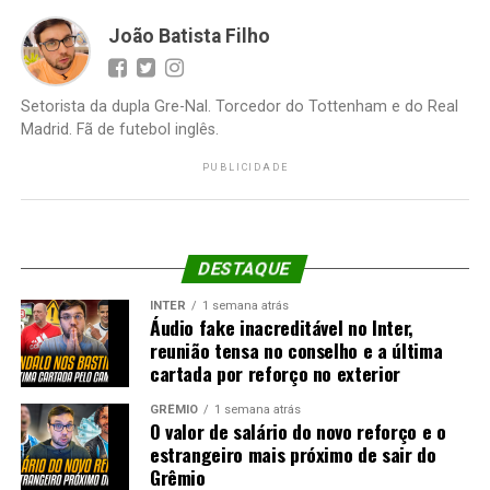
João Batista Filho
Setorista da dupla Gre-Nal. Torcedor do Tottenham e do Real
Madrid. Fã de futebol inglês.
PUBLICIDADE
DESTAQUE
INTER
1 semana atrás
Áudio fake inacreditável no Inter,
reunião tensa no conselho e a última
cartada por reforço no exterior
GRÊMIO
1 semana atrás
O valor de salário do novo reforço e o
estrangeiro mais próximo de sair do
Grêmio