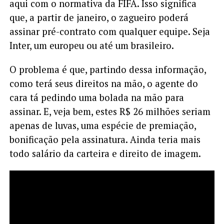
aqui com o normativa da FIFA. Isso significa
que, a partir de janeiro, o zagueiro poderá
assinar pré-contrato com qualquer equipe. Seja
Inter, um europeu ou até um brasileiro.
O problema é que, partindo dessa informação,
como terá seus direitos na mão, o agente do
cara tá pedindo uma bolada na mão para
assinar. E, veja bem, estes R$ 26 milhões seriam
apenas de luvas, uma espécie de premiação,
bonificação pela assinatura. Ainda teria mais
todo salário da carteira e direito de imagem.