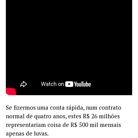
Se fizermos uma conta rápida, num contrato
normal de quatro anos, estes R$ 26 milhões
representariam coisa de R$ 500 mil mensais
apenas de luvas.