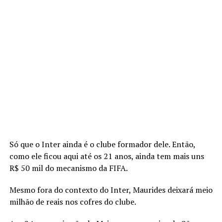
Só que o Inter ainda é o clube formador dele. Então,
como ele ficou aqui até os 21 anos, ainda tem mais uns
R$ 50 mil do mecanismo da FIFA.
Mesmo fora do contexto do Inter, Maurides deixará meio
milhão de reais nos cofres do clube.