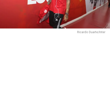
Ricardo Duarte/Inter