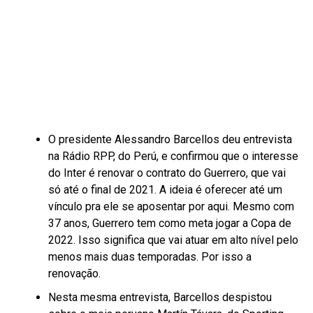
O presidente Alessandro Barcellos deu entrevista
na Rádio RPP, do Perú, e confirmou que o interesse
do Inter é renovar o contrato do Guerrero, que vai
só até o final de 2021. A ideia é oferecer até um
vínculo pra ele se aposentar por aqui. Mesmo com
37 anos, Guerrero tem como meta jogar a Copa de
2022. Isso significa que vai atuar em alto nível pelo
menos mais duas temporadas. Por isso a
renovação.
Nesta mesma entrevista, Barcellos despistou