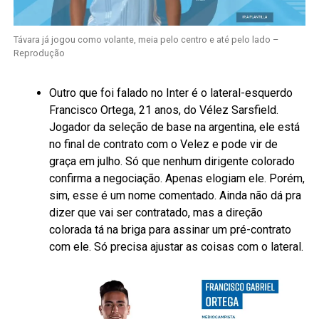
Távara já jogou como volante, meia pelo centro e até pelo lado –
Reprodução
Outro que foi falado no Inter é o lateral-esquerdo
Francisco Ortega, 21 anos, do Vélez Sarsfield.
Jogador da seleção de base na argentina, ele está
no final de contrato com o Velez e pode vir de
graça em julho. Só que nenhum dirigente colorado
confirma a negociação. Apenas elogiam ele. Porém,
sim, esse é um nome comentado. Ainda não dá pra
dizer que vai ser contratado, mas a direção
colorada tá na briga para assinar um pré-contrato
com ele. Só precisa ajustar as coisas com o lateral.