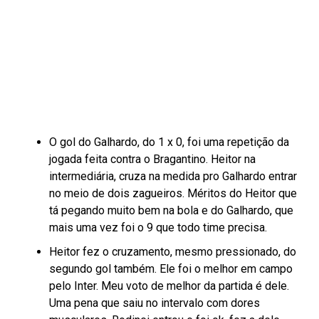
O gol do Galhardo, do 1 x 0, foi uma repetição da
jogada feita contra o Bragantino. Heitor na
intermediária, cruza na medida pro Galhardo entrar
no meio de dois zagueiros. Méritos do Heitor que
tá pegando muito bem na bola e do Galhardo, que
mais uma vez foi o 9 que todo time precisa.
Heitor fez o cruzamento, mesmo pressionado, do
segundo gol também. Ele foi o melhor em campo
pelo Inter. Meu voto de melhor da partida é dele.
Uma pena que saiu no intervalo com dores