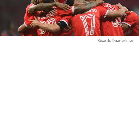
Ricardo Duarte/Inter