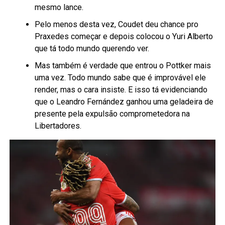
mesmo lance.
Pelo menos desta vez, Coudet deu chance pro
Praxedes começar e depois colocou o Yuri Alberto
que tá todo mundo querendo ver.
Mas também é verdade que entrou o Pottker mais
uma vez. Todo mundo sabe que é improvável ele
render, mas o cara insiste. E isso tá evidenciando
que o Leandro Fernández ganhou uma geladeira de
presente pela expulsão comprometedora na
Libertadores.