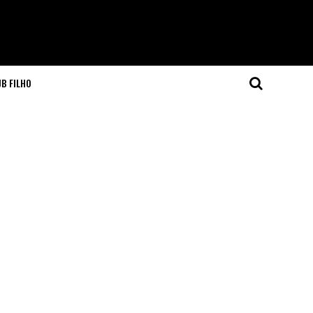
JB FILHO