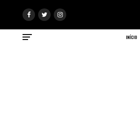
INÍCIO