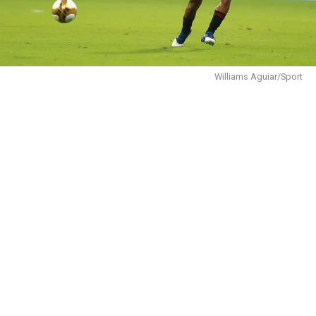
Williams Aguiar/Sport