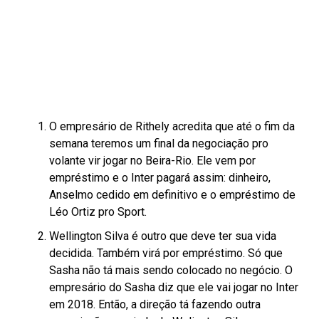
O empresário de Rithely acredita que até o fim da
semana teremos um final da negociação pro
volante vir jogar no Beira-Rio. Ele vem por
empréstimo e o Inter pagará assim: dinheiro,
Anselmo cedido em definitivo e o empréstimo de
Léo Ortiz pro Sport.
Wellington Silva é outro que deve ter sua vida
decidida. Também virá por empréstimo. Só que
Sasha não tá mais sendo colocado no negócio. O
empresário do Sasha diz que ele vai jogar no Inter
em 2018. Então, a direção tá fazendo outra