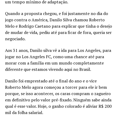
um tempo mínimo de adaptação.
Quando a proposta chegou, e foi justamente no dia do
jogo contra o América, Danilo Silva chamou Roberto
Melo e Rodrigo Caetano para explicar que tinha o desejo
de mudar de vida, pediu até para ficar de fora, queria ser
negociado.
Aos 31 anos, Danilo silva vê a ida para Los Angeles, para
jogar no Los Angeles FC, como uma chance até para
morar com a família em um mundo completamente
diferente que estamos vivendo aqui no Brasil.
Danilo foi emprestado até o final do ano e o vice
Roberto Melo agora começou a torcer para ele ir bem
porque, se isso acontecer, os caras compram o zagueiro
em definitivo pelo valor pré-fixado. Ninguém sabe ainda
qual é esse valor. Hoje, o ganho colorado é aliviar R$ 200
mil da folha salarial.