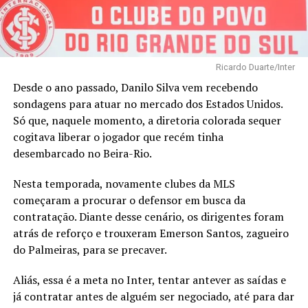
Ricardo Duarte/Inter
Desde o ano passado, Danilo Silva vem recebendo
sondagens para atuar no mercado dos Estados Unidos.
Só que, naquele momento, a diretoria colorada sequer
cogitava liberar o jogador que recém tinha
desembarcado no Beira-Rio.
Nesta temporada, novamente clubes da MLS
começaram a procurar o defensor em busca da
contratação. Diante desse cenário, os dirigentes foram
atrás de reforço e trouxeram Emerson Santos, zagueiro
do Palmeiras, para se precaver.
Aliás, essa é a meta no Inter, tentar antever as saídas e
já contratar antes de alguém ser negociado, até para dar