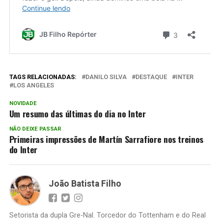
TAGS RELACIONADAS:
DANILO SILVA
DESTAQUE
INTER
LOS ANGELES
NOVIDADE
Um resumo das últimas do dia no Inter
NÃO DEIXE PASSAR
Primeiras impressões de Martín Sarrafiore nos treinos
do Inter
João Batista Filho
Setorista da dupla Gre-Nal. Torcedor do Tottenham e do Real