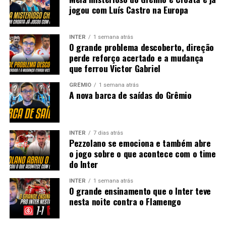
jogou com Luís Castro na Europa
INTER
1 semana atrás
O grande problema descoberto, direção
perde reforço acertado e a mudança
que ferrou Victor Gabriel
GRÊMIO
1 semana atrás
A nova barca de saídas do Grêmio
INTER
7 dias atrás
Pezzolano se emociona e também abre
o jogo sobre o que acontece com o time
do Inter
INTER
1 semana atrás
O grande ensinamento que o Inter teve
nesta noite contra o Flamengo