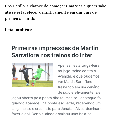
Pro Danilo, a chance de começar uma vida e quem sabe
até se estabelecer definitivamente em um país de
primeiro mundo!
Leia também: