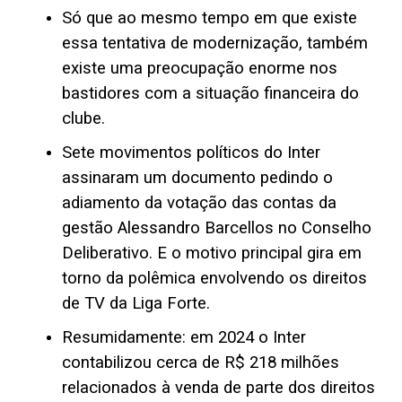
Só que ao mesmo tempo em que existe
essa tentativa de modernização, também
existe uma preocupação enorme nos
bastidores com a situação financeira do
clube.
Sete movimentos políticos do Inter
assinaram um documento pedindo o
adiamento da votação das contas da
gestão Alessandro Barcellos no Conselho
Deliberativo. E o motivo principal gira em
torno da polêmica envolvendo os direitos
de TV da Liga Forte.
Resumidamente: em 2024 o Inter
contabilizou cerca de R$ 218 milhões
relacionados à venda de parte dos direitos