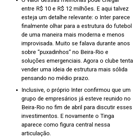
entre R$ 10 e R$ 12 milhões. E aqui talvez
esteja um detalhe relevante: o Inter parece
finalmente olhar para a estrutura do futebol
de uma maneira mais moderna e menos
improvisada. Muito se falava durante anos
sobre “puxadinhos” no Beira-Rio e
soluções emergenciais. Agora o clube tenta
vender uma ideia de estrutura mais sólida
pensando no médio prazo.
Inclusive, o próprio Inter confirmou que um
grupo de empresários já esteve reunido no
Beira-Rio no fim de abril para discutir esses
investimentos. E novamente o Tinga
aparece como figura central nessa
articulação.