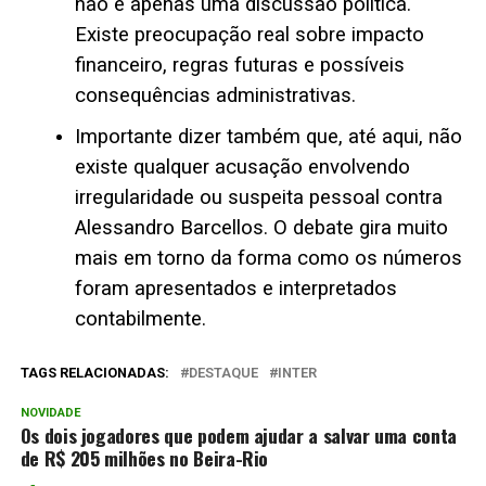
não é apenas uma discussão política.
Existe preocupação real sobre impacto
financeiro, regras futuras e possíveis
consequências administrativas.
Importante dizer também que, até aqui, não
existe qualquer acusação envolvendo
irregularidade ou suspeita pessoal contra
Alessandro Barcellos. O debate gira muito
mais em torno da forma como os números
foram apresentados e interpretados
contabilmente.
TAGS RELACIONADAS:
DESTAQUE
INTER
NOVIDADE
Os dois jogadores que podem ajudar a salvar uma conta
de R$ 205 milhões no Beira-Rio