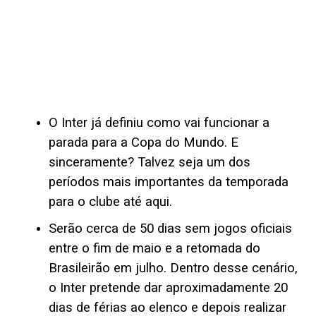
O Inter já definiu como vai funcionar a
parada para a Copa do Mundo. E
sinceramente? Talvez seja um dos
períodos mais importantes da temporada
para o clube até aqui.
Serão cerca de 50 dias sem jogos oficiais
entre o fim de maio e a retomada do
Brasileirão em julho. Dentro desse cenário,
o Inter pretende dar aproximadamente 20
dias de férias ao elenco e depois realizar