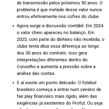
de transmissão pelos próximos 50 anos. O
problema é que metade desse valor nunca
entrou efetivamente nos cofres do clube.
Agora surge a discussão contábil. Em 2024
o valor cheio apareceu no balanço. Em
2025, com parte do dinheiro não recebida, o
clube tenta diluir essa diferença ao longo
dos 50 anos do contrato. Isso gera
interpretações diferentes dentro do
Conselho e aumenta a pressão sobre a
análise das contas.
E aí existe um ponto delicado. O futebol
brasileiro começa a entrar num cenário de
fair play financeiro mais rígido, além das
exigências já existentes do Profut. Ou seja: