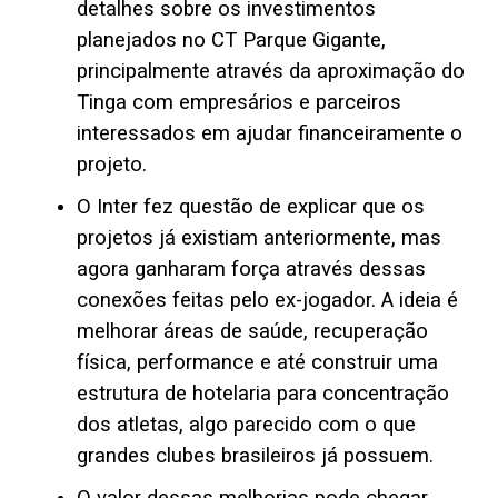
detalhes sobre os investimentos
planejados no CT Parque Gigante,
principalmente através da aproximação do
Tinga com empresários e parceiros
interessados em ajudar financeiramente o
projeto.
O Inter fez questão de explicar que os
projetos já existiam anteriormente, mas
agora ganharam força através dessas
conexões feitas pelo ex-jogador. A ideia é
melhorar áreas de saúde, recuperação
física, performance e até construir uma
estrutura de hotelaria para concentração
dos atletas, algo parecido com o que
grandes clubes brasileiros já possuem.
O valor dessas melhorias pode chegar