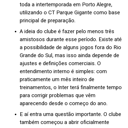
toda a intertemporada em Porto Alegre,
utilizando o CT Parque Gigante como base
principal de preparação.
A ideia do clube é fazer pelo menos três
amistosos durante esse período. Existe até
a possibilidade de alguns jogos fora do Rio
Grande do Sul, mas isso ainda depende de
ajustes e definições comerciais. O
entendimento interno é simples: com
praticamente um mês inteiro de
treinamentos, o Inter terá finalmente tempo
para corrigir problemas que vêm
aparecendo desde o começo do ano.
E aí entra uma questão importante. O clube
também começou a abrir oficialmente