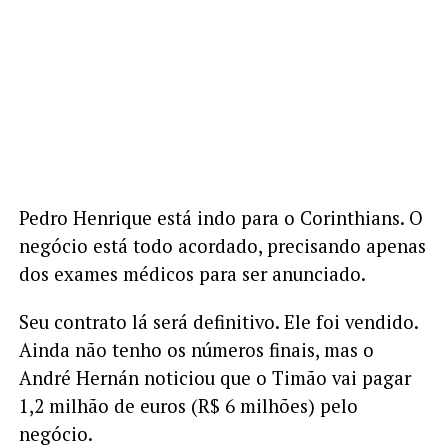
Pedro Henrique está indo para o Corinthians. O
negócio está todo acordado, precisando apenas
dos exames médicos para ser anunciado.
Seu contrato lá será definitivo. Ele foi vendido.
Ainda não tenho os números finais, mas o
André Hernán noticiou que o Timão vai pagar
1,2 milhão de euros (R$ 6 milhões) pelo
negócio.