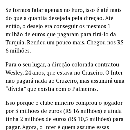
Se formos falar apenas no Euro, isso é até mais
do que a quantia desejada pela direção. Até
então, o desejo era conseguir os mesmos 1
milhão de euros que pagaram para tirá-lo da
Turquia. Rendeu um pouco mais. Chegou nos R$
6 milhões.
Para o seu lugar, a direção colorada contratou
Wesley, 24 anos, que estava no Cruzeiro. O Inter
não pagará nada ao Cruzeiro, mas assumirá uma
“dívida” que existia com o Palmeiras.
Isso porque o clube mineiro comprou o jogador
por 3 milhões de euros (R$ 16 milhões) e ainda
tinha 2 milhões de euros (R$ 10,5 milhões) para
pagar. Agora, o Inter é quem assume essas