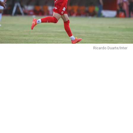
Ricardo Duarte/Inter