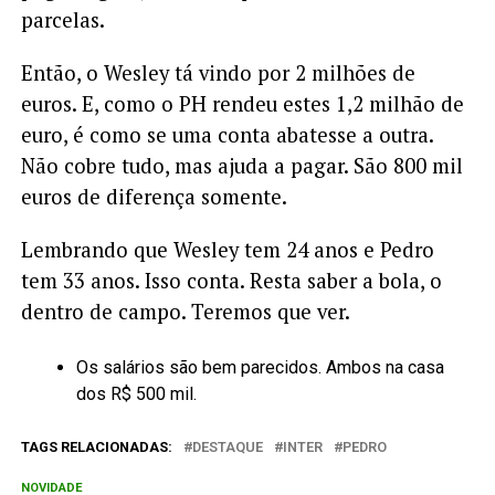
parcelas.
Então, o Wesley tá vindo por 2 milhões de
euros. E, como o PH rendeu estes 1,2 milhão de
euro, é como se uma conta abatesse a outra.
Não cobre tudo, mas ajuda a pagar. São 800 mil
euros de diferença somente.
Lembrando que Wesley tem 24 anos e Pedro
tem 33 anos. Isso conta. Resta saber a bola, o
dentro de campo. Teremos que ver.
Os salários são bem parecidos. Ambos na casa
dos R$ 500 mil.
TAGS RELACIONADAS:
DESTAQUE
INTER
PEDRO
NOVIDADE