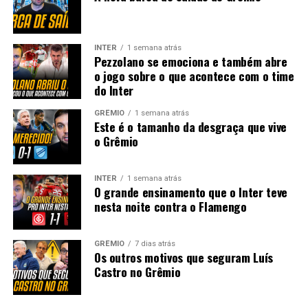
INTER
1 semana atrás
Pezzolano se emociona e também abre
o jogo sobre o que acontece com o time
do Inter
GRÊMIO
1 semana atrás
Este é o tamanho da desgraça que vive
o Grêmio
INTER
1 semana atrás
O grande ensinamento que o Inter teve
nesta noite contra o Flamengo
GRÊMIO
7 dias atrás
Os outros motivos que seguram Luís
Castro no Grêmio