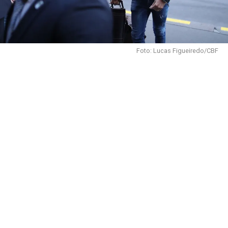
Foto: Lucas Figueiredo/CBF