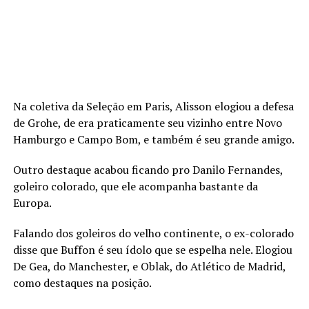
Na coletiva da Seleção em Paris, Alisson elogiou a defesa
de Grohe, de era praticamente seu vizinho entre Novo
Hamburgo e Campo Bom, e também é seu grande amigo.
Outro destaque acabou ficando pro Danilo Fernandes,
goleiro colorado, que ele acompanha bastante da
Europa.
Falando dos goleiros do velho continente, o ex-colorado
disse que Buffon é seu ídolo que se espelha nele. Elogiou
De Gea, do Manchester, e Oblak, do Atlético de Madrid,
como destaques na posição.