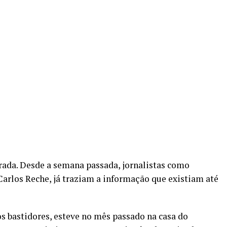
orada. Desde a semana passada, jornalistas como
Carlos Reche, já traziam a informação que existiam até
s bastidores, esteve no mês passado na casa do