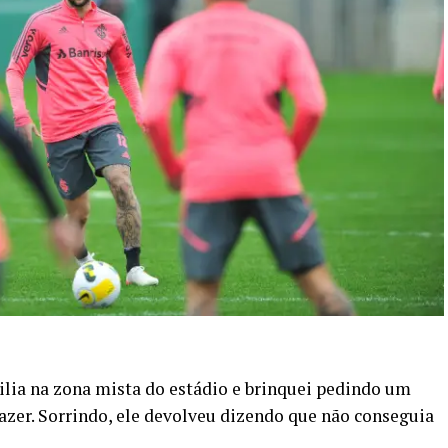
hilia na zona mista do estádio e brinquei pedindo um
fazer. Sorrindo, ele devolveu dizendo que não conseguia