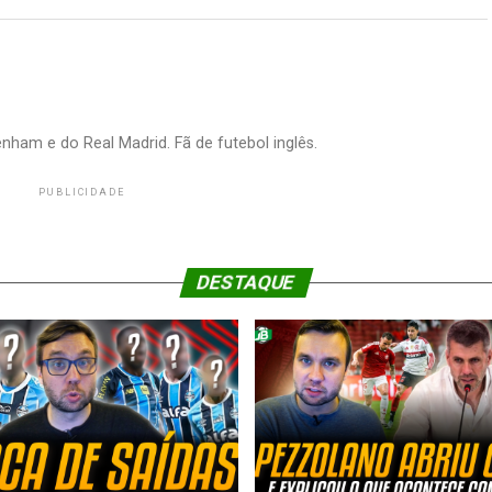
nham e do Real Madrid. Fã de futebol inglês.
PUBLICIDADE
DESTAQUE