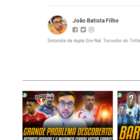
João Batista Filho
Setorista da dupla Gre-Nal. Torcedor do Totte