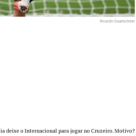
Ricardo Duarte/Inter
a deixe o Internacional para jogar no Cruzeiro. Motivo?