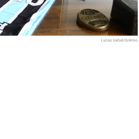
Lucas Uebel/Grêmio