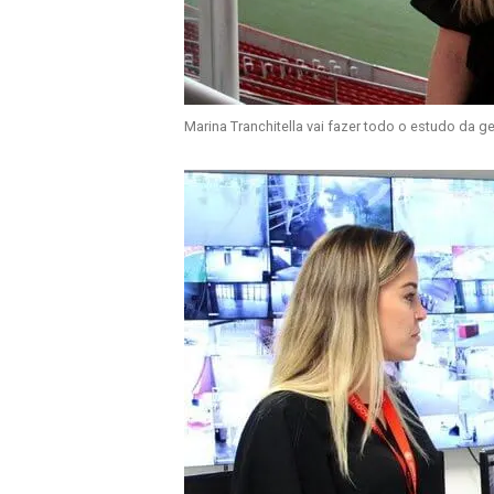
Marina Tranchitella vai fazer todo o estudo da g