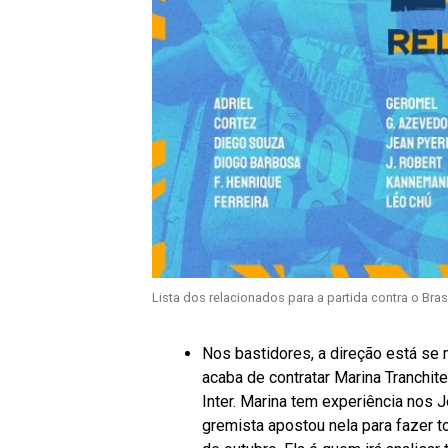
Lista dos relacionados para a partida contra o Bra
Nos bastidores, a direção está se 
acaba de contratar Marina Tranchite
Inter. Marina tem experiência nos 
gremista apostou nela para fazer t