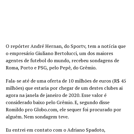
O repórter André Hernan, do Sportv, tem a notícia que
o empresário Giuliano Bertolucci, um dos maiores
agentes de futebol do mundo, recebeu sondagens de
Roma, Porto e PSG, pelo Pepê, do Grêmio.
Fala-se até de uma oferta de 10 milhões de euros (R$ 45
milhões) que estaria por chegar de um destes clubes ai
agora na janela de janeiro de 2020. Esse valor é
considerado baixo pelo Grêmio. E, segundo disse
Romildo pro Globo.com, ele sequer foi procurado por
alguém. Nem sondagem teve.
Eu entrei em contato com o Adriano Spadoto,