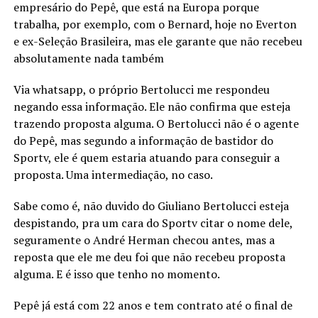
empresário do Pepê, que está na Europa porque
trabalha, por exemplo, com o Bernard, hoje no Everton
e ex-Seleção Brasileira, mas ele garante que não recebeu
absolutamente nada também
Via whatsapp, o próprio Bertolucci me respondeu
negando essa informação. Ele não confirma que esteja
trazendo proposta alguma. O Bertolucci não é o agente
do Pepê, mas segundo a informação de bastidor do
Sportv, ele é quem estaria atuando para conseguir a
proposta. Uma intermediação, no caso.
Sabe como é, não duvido do Giuliano Bertolucci esteja
despistando, pra um cara do Sportv citar o nome dele,
seguramente o André Herman checou antes, mas a
reposta que ele me deu foi que não recebeu proposta
alguma. E é isso que tenho no momento.
Pepê já está com 22 anos e tem contrato até o final de