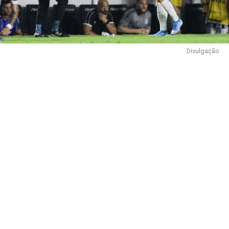
Divulgação