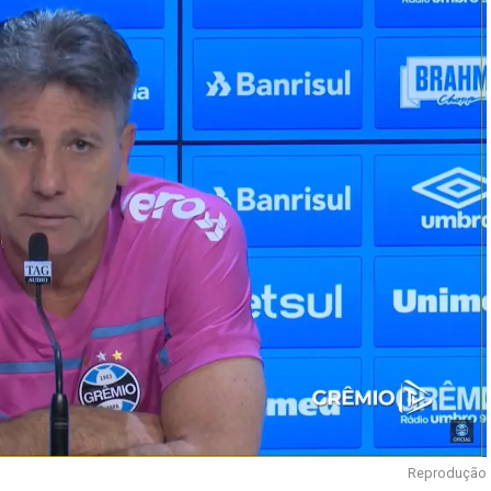
Reprodução