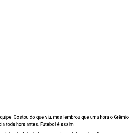
quipe. Gostou do que viu, mas lembrou que uma hora o Grêmio
ia toda hora antes. Futebol é assim.