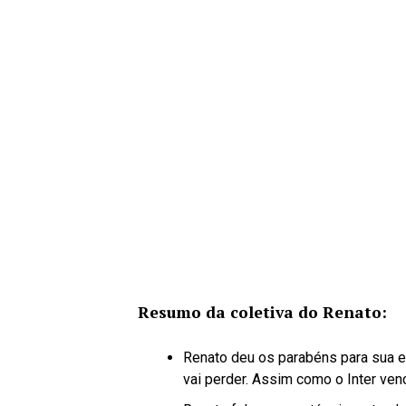
Resumo da coletiva do Renato:
Renato deu os parabéns para sua e
vai perder. Assim como o Inter venc