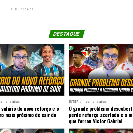
PUBLICIDADE
DESTAQUE
semana atrás
INTER
1 semana atrás
 salário do novo reforço e o
O grande problema descobert
ro mais próximo de sair do
perde reforço acertado e a 
que ferrou Victor Gabriel