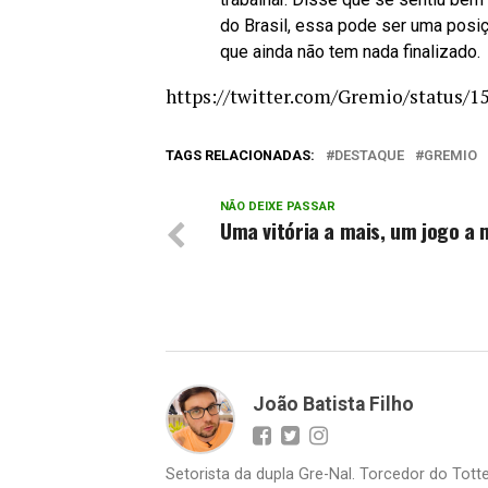
do Brasil, essa pode ser uma posiç
que ainda não tem nada finalizado.
https://twitter.com/Gremio/status/
TAGS RELACIONADAS:
DESTAQUE
GREMIO
NÃO DEIXE PASSAR
Uma vitória a mais, um jogo a 
João Batista Filho
Setorista da dupla Gre-Nal. Torcedor do Totte