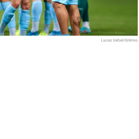
Lucas Uebel/Grêmio