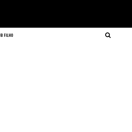
JB FILHO