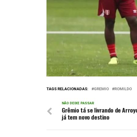
TAGS RELACIONADAS:
GREMIO
ROMILDO
NÃO DEIXE PASSAR
Grêmio tá se livrando de Arroy
já tem novo destino