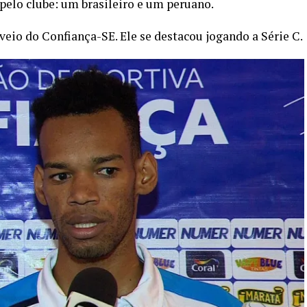
elo clube: um brasileiro e um peruano.
 veio do Confiança-SE. Ele se destacou jogando a Série C.