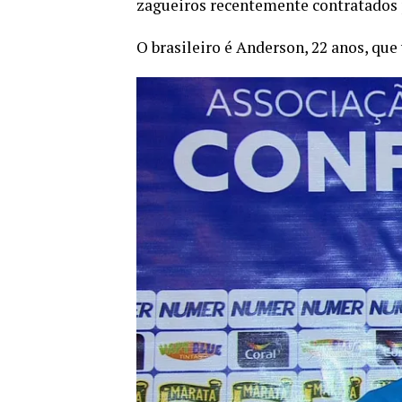
zagueiros recentemente contratados p
O brasileiro é Anderson, 22 anos, que