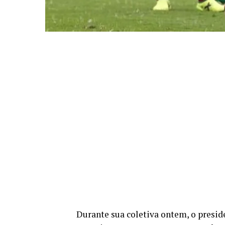
Durante sua coletiva ontem, o presid