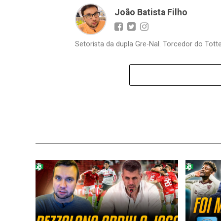
João Batista Filho
Setorista da dupla Gre-Nal. Torcedor do Totte