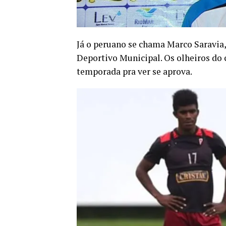
Já o peruano se chama Marco Saravia,
Deportivo Municipal. Os olheiros do
temporada pra ver se aprova.