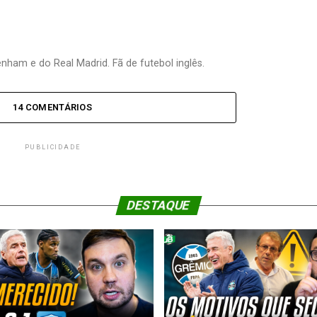
nham e do Real Madrid. Fã de futebol inglês.
14 COMENTÁRIOS
PUBLICIDADE
DESTAQUE