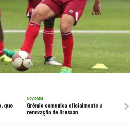
NOVIDADE
o, que
Grêmio comunica oficialmente a
renovação de Bressan