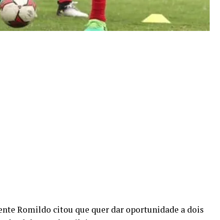
ente Romildo citou que quer dar oportunidade a dois