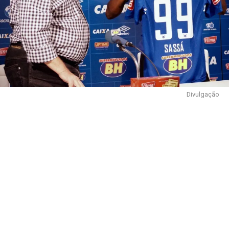
Divulgação