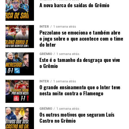
A nova barca de saídas do Grêmio
INTER
1 semana atrás
Pezzolano se emociona e também abre
o jogo sobre o que acontece com o time
do Inter
GRÊMIO
1 semana atrás
Este é o tamanho da desgraça que vive
o Grêmio
INTER
1 semana atrás
O grande ensinamento que o Inter teve
nesta noite contra o Flamengo
GRÊMIO
1 semana atrás
Os outros motivos que seguram Luís
Castro no Grêmio