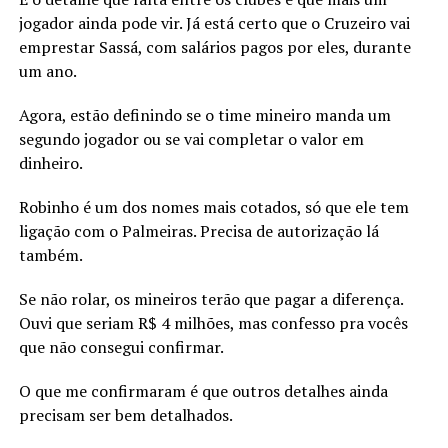
jogador ainda pode vir. Já está certo que o Cruzeiro vai
emprestar Sassá, com salários pagos por eles, durante
um ano.
Agora, estão definindo se o time mineiro manda um
segundo jogador ou se vai completar o valor em
dinheiro.
Robinho é um dos nomes mais cotados, só que ele tem
ligação com o Palmeiras. Precisa de autorização lá
também.
Se não rolar, os mineiros terão que pagar a diferença.
Ouvi que seriam R$ 4 milhões, mas confesso pra vocês
que não consegui confirmar.
O que me confirmaram é que outros detalhes ainda
precisam ser bem detalhados.