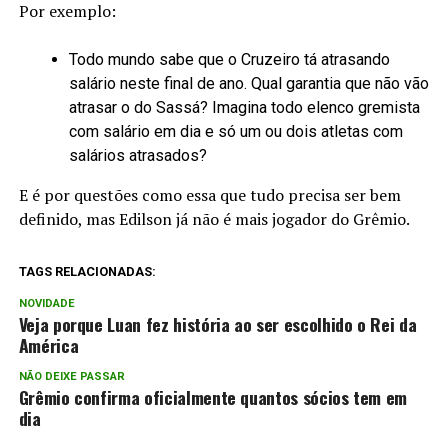
Por exemplo:
Todo mundo sabe que o Cruzeiro tá atrasando
salário neste final de ano. Qual garantia que não vão
atrasar o do Sassá? Imagina todo elenco gremista
com salário em dia e só um ou dois atletas com
salários atrasados?
E é por questões como essa que tudo precisa ser bem
definido, mas Edilson já não é mais jogador do Grêmio.
TAGS RELACIONADAS:
NOVIDADE
Veja porque Luan fez história ao ser escolhido o Rei da
América
NÃO DEIXE PASSAR
Grêmio confirma oficialmente quantos sócios tem em
dia