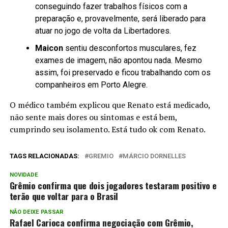
conseguindo fazer trabalhos físicos com a
preparação e, provavelmente, será liberado para
atuar no jogo de volta da Libertadores.
Maicon
sentiu desconfortos musculares, fez
exames de imagem, não apontou nada. Mesmo
assim, foi preservado e ficou trabalhando com os
companheiros em Porto Alegre.
O médico também explicou que Renato está medicado,
não sente mais dores ou sintomas e está bem,
cumprindo seu isolamento. Está tudo ok com Renato.
TAGS RELACIONADAS:
GREMIO
MÁRCIO DORNELLES
NOVIDADE
Grêmio confirma que dois jogadores testaram positivo e
terão que voltar para o Brasil
NÃO DEIXE PASSAR
Rafael Carioca confirma negociação com Grêmio,