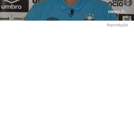
Reprodução