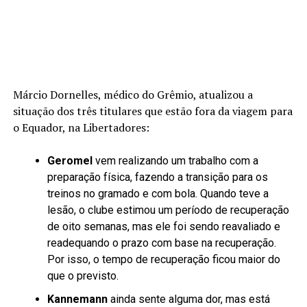
Márcio Dornelles, médico do Grêmio, atualizou a
situação dos três titulares que estão fora da viagem para
o Equador, na Libertadores:
Geromel
vem realizando um trabalho com a
preparação física, fazendo a transição para os
treinos no gramado e com bola. Quando teve a
lesão, o clube estimou um período de recuperação
de oito semanas, mas ele foi sendo reavaliado e
readequando o prazo com base na recuperação.
Por isso, o tempo de recuperação ficou maior do
que o previsto.
Kannemann
ainda sente alguma dor, mas está